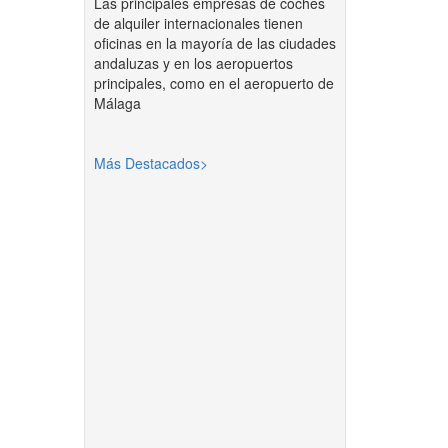
Las principales empresas de coches
de alquiler internacionales tienen
oficinas en la mayoría de las ciudades
andaluzas y en los aeropuertos
principales, como en el aeropuerto de
Málaga
Más Destacados>