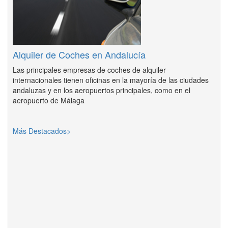
Alquiler de Coches en Andalucía
Las principales empresas de coches de alquiler
internacionales tienen oficinas en la mayoría de las ciudades
andaluzas y en los aeropuertos principales, como en el
aeropuerto de Málaga
Más Destacados>