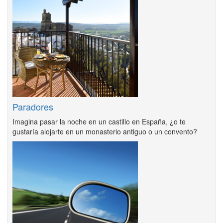
Paradores
Imagina pasar la noche en un castillo en España, ¿o te
gustaría alojarte en un monasterio antiguo o un convento?