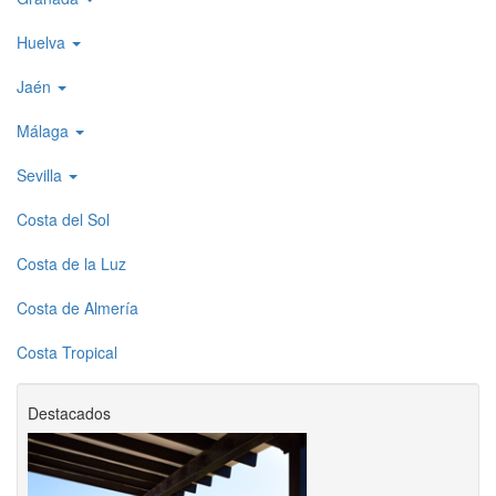
Huelva
Jaén
Málaga
Sevilla
Costa del Sol
Costa de la Luz
Costa de Almería
Costa Tropical
Destacados