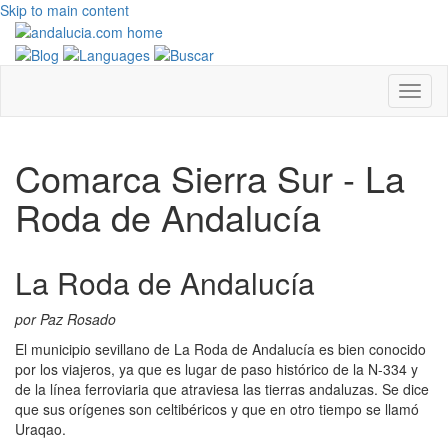
Skip to main content
Comarca Sierra Sur - La
Roda de Andalucía
La Roda de Andalucía
por Paz Rosado
El municipio sevillano de La Roda de Andalucía es bien conocido
por los viajeros, ya que es lugar de paso histórico de la N-334 y
de la línea ferroviaria que atraviesa las tierras andaluzas. Se dice
que sus orígenes son celtibéricos y que en otro tiempo se llamó
Uraqao.