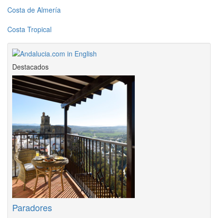
Costa de Almería
Costa Tropical
Destacados
Paradores