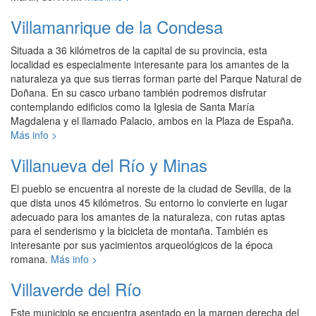
Villamanrique de la Condesa
Situada a 36 kilómetros de la capital de su provincia, esta
localidad es especialmente interesante para los amantes de la
naturaleza ya que sus tierras forman parte del Parque Natural de
Doñana. En su casco urbano también podremos disfrutar
contemplando edificios como la Iglesia de Santa María
Magdalena y el llamado Palacio, ambos en la Plaza de España.
Más info >
Villanueva del Río y Minas
El pueblo se encuentra al noreste de la ciudad de Sevilla, de la
que dista unos 45 kilómetros. Su entorno lo convierte en lugar
adecuado para los amantes de la naturaleza, con rutas aptas
para el senderismo y la bicicleta de montaña. También es
interesante por sus yacimientos arqueológicos de la época
romana.
Más info >
Villaverde del Río
Este municipio se encuentra asentado en la margen derecha del