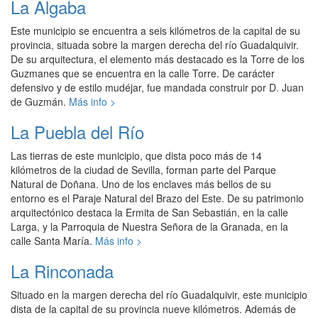
La Algaba
Este municipio se encuentra a seis kilómetros de la capital de su
provincia, situada sobre la margen derecha del río Guadalquivir.
De su arquitectura, el elemento más destacado es la Torre de los
Guzmanes que se encuentra en la calle Torre. De carácter
defensivo y de estilo mudéjar, fue mandada construir por D. Juan
de Guzmán.
Más info >
La Puebla del Río
Las tierras de este municipio, que dista poco más de 14
kilómetros de la ciudad de Sevilla, forman parte del Parque
Natural de Doñana. Uno de los enclaves más bellos de su
entorno es el Paraje Natural del Brazo del Este. De su patrimonio
arquitectónico destaca la Ermita de San Sebastián, en la calle
Larga, y la Parroquia de Nuestra Señora de la Granada, en la
calle Santa María.
Más info >
La Rinconada
Situado en la margen derecha del río Guadalquivir, este municipio
dista de la capital de su provincia nueve kilómetros. Además de