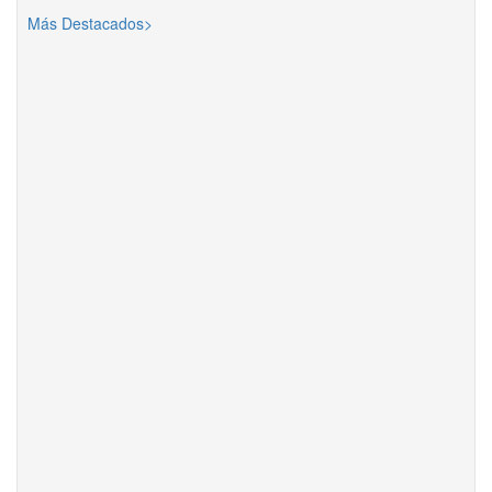
Más Destacados>