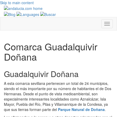
Skip to main content
Comarca Guadalquivir
Doñana
Guadalquivir Doñana
A esta comarca sevillana pertenecen un total de 24 municipios,
siendo el más importante por su número de habitantes el de Dos
Hermanas. Desde el punto de vista medioambiental, son
especialmente interesantes localidades como Aznalcázar, Isla
Mayor, Puebla del Río, Pilas y Villamanrique de la Condesa, ya
que sus tierras forman parte del
Parque Natural de Doñana
.