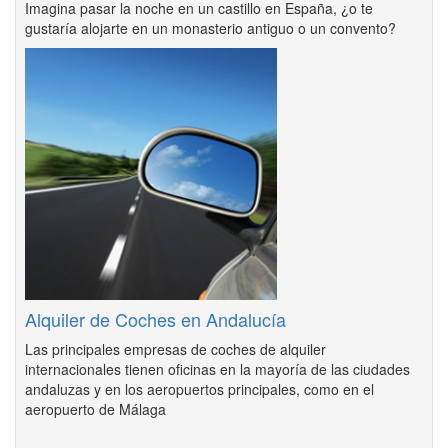
Imagina pasar la noche en un castillo en España, ¿o te
gustaría alojarte en un monasterio antiguo o un convento?
Alquiler de Coches en Andalucía
Las principales empresas de coches de alquiler
internacionales tienen oficinas en la mayoría de las ciudades
andaluzas y en los aeropuertos principales, como en el
aeropuerto de Málaga