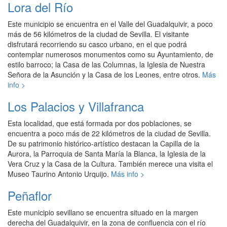
Lora del Río
Este municipio se encuentra en el Valle del Guadalquivir, a poco
más de 56 kilómetros de la ciudad de Sevilla. El visitante
disfrutará recorriendo su casco urbano, en el que podrá
contemplar numerosos monumentos como su Ayuntamiento, de
estilo barroco; la Casa de las Columnas, la Iglesia de Nuestra
Señora de la Asunción y la Casa de los Leones, entre otros.
Más
info >
Los Palacios y Villafranca
Esta localidad, que está formada por dos poblaciones, se
encuentra a poco más de 22 kilómetros de la ciudad de Sevilla.
De su patrimonio histórico-artístico destacan la Capilla de la
Aurora, la Parroquia de Santa María la Blanca, la Iglesia de la
Vera Cruz y la Casa de la Cultura. También merece una visita el
Museo Taurino Antonio Urquijo.
Más info >
Peñaflor
Este municipio sevillano se encuentra situado en la margen
derecha del Guadalquivir, en la zona de confluencia con el río