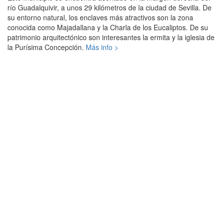
río Guadalquivir, a unos 29 kilómetros de la ciudad de Sevilla. De
su entorno natural, los enclaves más atractivos son la zona
conocida como Majadallana y la Charla de los Eucaliptos. De su
patrimonio arquitectónico son interesantes la ermita y la iglesia de
la Purísima Concepción.
Más info >