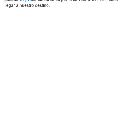
llegar a nuestro destino.