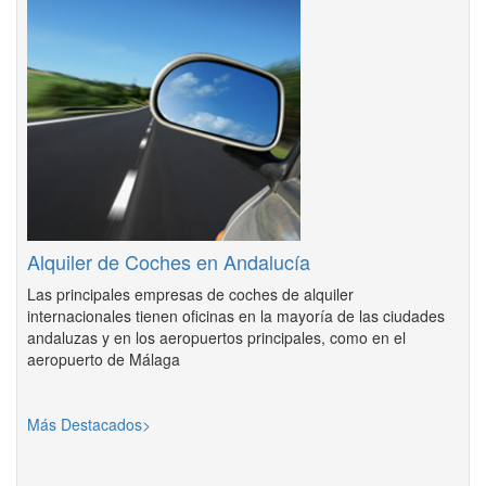
Alquiler de Coches en Andalucía
Las principales empresas de coches de alquiler
internacionales tienen oficinas en la mayoría de las ciudades
andaluzas y en los aeropuertos principales, como en el
aeropuerto de Málaga
Más Destacados>