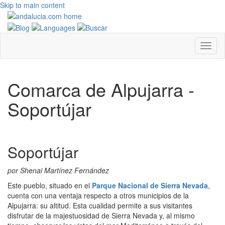
Skip to main content
Comarca de Alpujarra -
Soportújar
Soportújar
por Shenai Martínez Fernández
Este pueblo, situado en el
Parque Nacional de Sierra Nevada
,
cuenta con una ventaja respecto a otros municipios de la
Alpujarra: su altitud. Esta cualidad permite a sus visitantes
disfrutar de la majestuosidad de Sierra Nevada y, al mismo