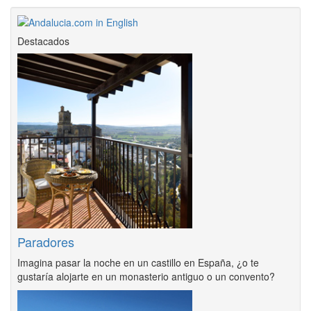
Destacados
Paradores
Imagina pasar la noche en un castillo en España, ¿o te
gustaría alojarte en un monasterio antiguo o un convento?