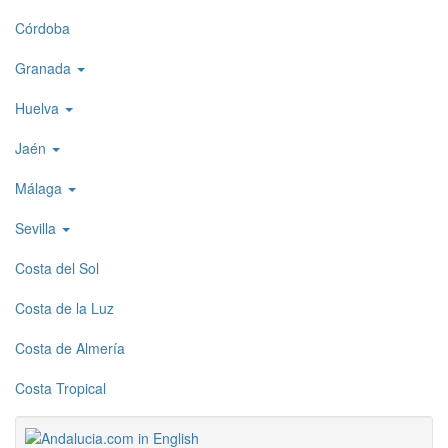
1
Córdoba
Granada
Huelva
Jaén
Málaga
Sevilla
Costa del Sol
Costa de la Luz
Costa de Almería
Costa Tropical