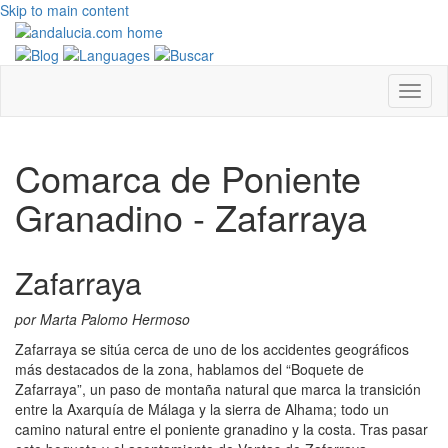
Skip to main content
Comarca de Poniente
Granadino - Zafarraya
Zafarraya
por Marta Palomo Hermoso
Zafarraya se sitúa cerca de uno de los accidentes geográficos
más destacados de la zona, hablamos del “Boquete de
Zafarraya”, un paso de montaña natural que marca la transición
entre la Axarquía de Málaga y la sierra de Alhama; todo un
camino natural entre el poniente granadino y la costa. Tras pasar