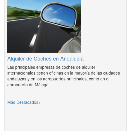
Alquiler de Coches en Andalucía
Las principales empresas de coches de alquiler
internacionales tienen oficinas en la mayoría de las ciudades
andaluzas y en los aeropuertos principales, como en el
aeropuerto de Málaga
Más Destacados>