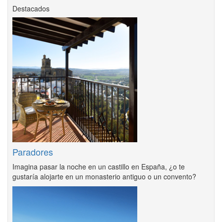
Destacados
Paradores
Imagina pasar la noche en un castillo en España, ¿o te
gustaría alojarte en un monasterio antiguo o un convento?