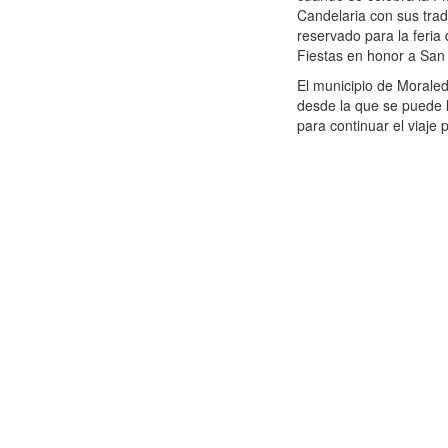
Candelaria con sus trad
reservado para la feria
Fiestas en honor a San 
El municipio de Morale
desde la que se puede l
para continuar el viaje 