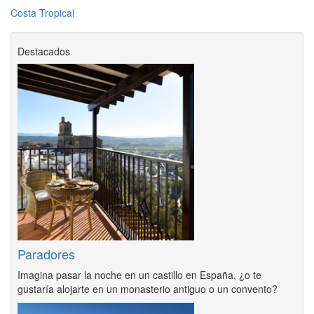
Costa Tropical
Destacados
Paradores
Imagina pasar la noche en un castillo en España, ¿o te
gustaría alojarte en un monasterio antiguo o un convento?