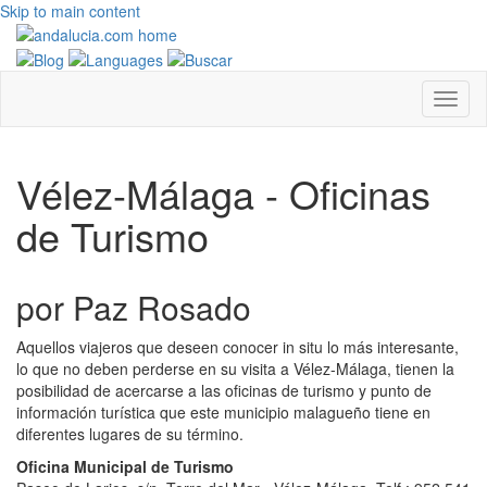
Skip to main content
Vélez-Málaga - Oficinas
de Turismo
por Paz Rosado
Aquellos viajeros que deseen conocer in situ lo más interesante,
lo que no deben perderse en su visita a Vélez-Málaga, tienen la
posibilidad de acercarse a las oficinas de turismo y punto de
información turística que este municipio malagueño tiene en
diferentes lugares de su término.
Oficina Municipal de Turismo