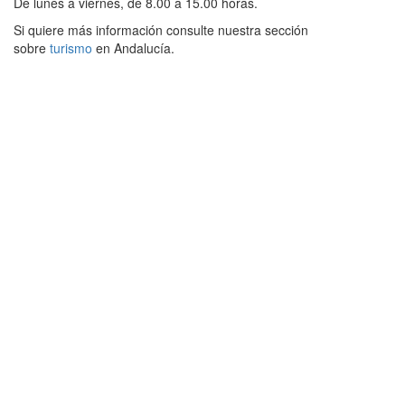
De lunes a viernes, de 8.00 a 15.00 horas.
Si quiere más información consulte nuestra sección
sobre
turismo
en Andalucía.