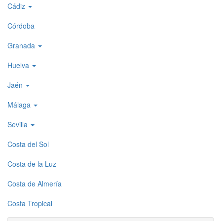
Cádiz
1
Córdoba
Granada
Huelva
Jaén
Málaga
Sevilla
Costa del Sol
Costa de la Luz
Costa de Almería
Costa Tropical