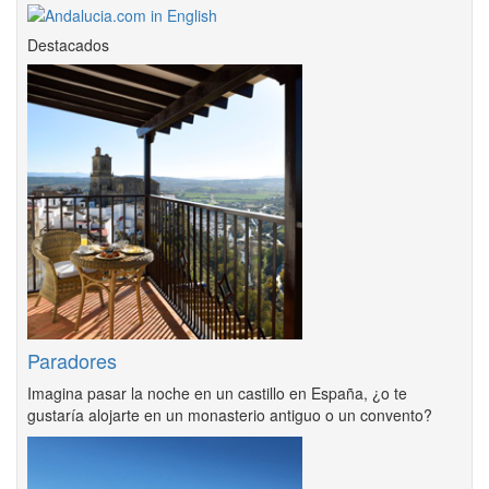
Destacados
Paradores
Imagina pasar la noche en un castillo en España, ¿o te
gustaría alojarte en un monasterio antiguo o un convento?