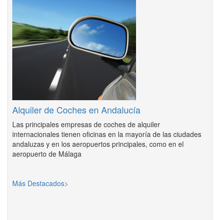
Alquiler de Coches en Andalucía
Las principales empresas de coches de alquiler
internacionales tienen oficinas en la mayoría de las ciudades
andaluzas y en los aeropuertos principales, como en el
aeropuerto de Málaga
Más Destacados>