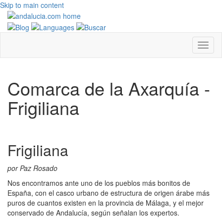
Skip to main content
Comarca de la Axarquía -
Frigiliana
Frigiliana
por Paz Rosado
Nos encontramos ante uno de los pueblos más bonitos de
España, con el casco urbano de estructura de origen árabe más
puros de cuantos existen en la provincia de Málaga, y el mejor
conservado de Andalucía, según señalan los expertos.