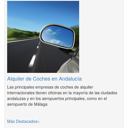
Alquiler de Coches en Andalucía
Las principales empresas de coches de alquiler
internacionales tienen oficinas en la mayoría de las ciudades
andaluzas y en los aeropuertos principales, como en el
aeropuerto de Málaga
Más Destacados>