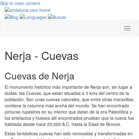
Skip to main content
Nerja - Cuevas
Cuevas de Nerja
El monumento histórico más importante de Nerja son, sin lugar a
dudas, las Cuevas, que están situadas a 3 kms del centro de la
población. Son unas cuevas naturales, que entre otras maravillas,
contiene la columna más ancha del mundo. Se han encontrado
pinturas rupestres en su interior que datan de la era Paleolítica y
los artefactos y huesos allí encontrados prueban que la cueva fue
habitada desde hace 25,000 A.C. hasta la Edad de Bronce.
Estas fantásticas cuevas han sido renovadas y transformadas en