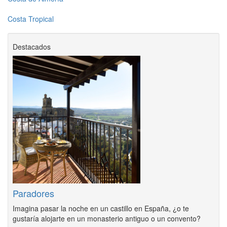
Costa Tropical
Destacados
Paradores
Imagina pasar la noche en un castillo en España, ¿o te
gustaría alojarte en un monasterio antiguo o un convento?