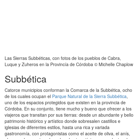
Las Sierras Subbéticas, con fotos de los pueblos de Cabra,
Luque y Zuheros en la Provincía de Córdoba © Michelle Chaplow
Subbética
Catorce municipios conforman la Comarca de la Subbética, ocho
de los cuales ocupan el
Parque Natural de la Sierra Subbética
,
uno de los espacios protegidos que existen en la provincia de
Córdoba. En su conjunto, tiene mucho y bueno que ofrecer a los
viajeros que transitan por sus tierras: desde un abundante y bello
patrimonio histórico y artístico donde sobresalen castillos e
iglesias de diferentes estilos, hasta una rica y variada
gastronomía, con protagonistas como el aceite de oliva, el anís,