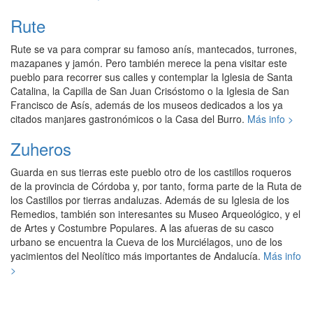
Rute
Rute se va para comprar su famoso anís, mantecados, turrones,
mazapanes y jamón. Pero también merece la pena visitar este
pueblo para recorrer sus calles y contemplar la Iglesia de Santa
Catalina, la Capilla de San Juan Crisóstomo o la Iglesia de San
Francisco de Asís, además de los museos dedicados a los ya
citados manjares gastronómicos o la Casa del Burro.
Más info >
Zuheros
Guarda en sus tierras este pueblo otro de los castillos roqueros
de la provincia de Córdoba y, por tanto, forma parte de la Ruta de
los Castillos por tierras andaluzas. Además de su Iglesia de los
Remedios, también son interesantes su Museo Arqueológico, y el
de Artes y Costumbre Populares. A las afueras de su casco
urbano se encuentra la Cueva de los Murciélagos, uno de los
yacimientos del Neolítico más importantes de Andalucía.
Más info
>