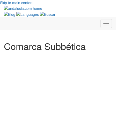
Skip to main content
Comarca Subbética