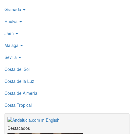
Granada
Huelva
Jaén
Málaga
Sevilla
Costa del Sol
Costa de la Luz
Costa de Almería
Costa Tropical
Destacados