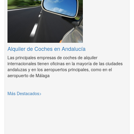
Alquiler de Coches en Andalucía
Las principales empresas de coches de alquiler
internacionales tienen oficinas en la mayoría de las ciudades
andaluzas y en los aeropuertos principales, como en el
aeropuerto de Málaga
Más Destacados>