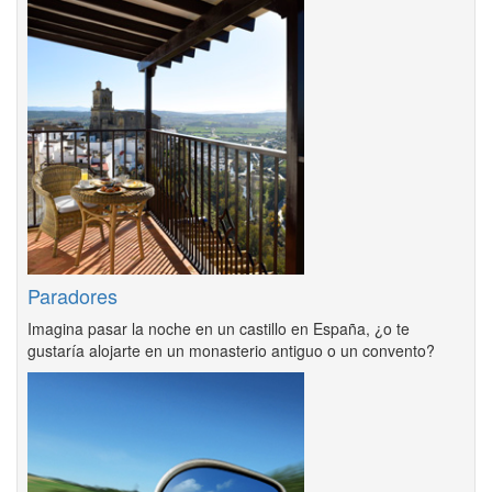
Paradores
Imagina pasar la noche en un castillo en España, ¿o te
gustaría alojarte en un monasterio antiguo o un convento?