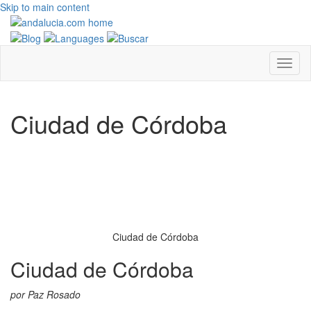
Skip to main content
Ciudad de Córdoba
Ciudad de Córdoba
Ciudad de Córdoba
por Paz Rosado