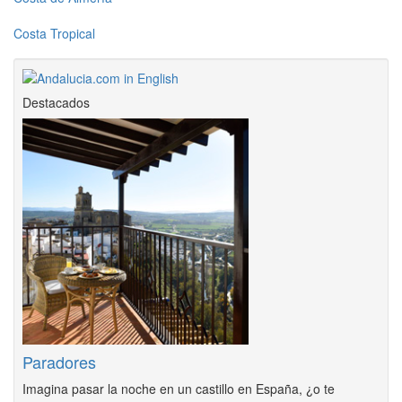
Costa Tropical
Destacados
Paradores
Imagina pasar la noche en un castillo en España, ¿o te