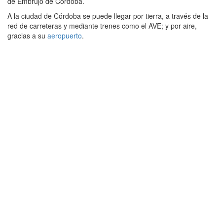
de Embrujo de Córdoba.
A la ciudad de Córdoba se puede llegar por tierra, a través de la
red de carreteras y mediante trenes como el AVE; y por aire,
gracias a su
aeropuerto
.