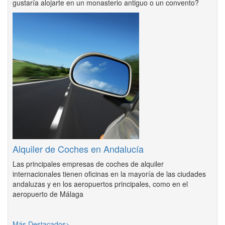
gustaría alojarte en un monasterio antiguo o un convento?
Alquiler de Coches en Andalucía
Las principales empresas de coches de alquiler
internacionales tienen oficinas en la mayoría de las ciudades
andaluzas y en los aeropuertos principales, como en el
aeropuerto de Málaga
Más Destacados>