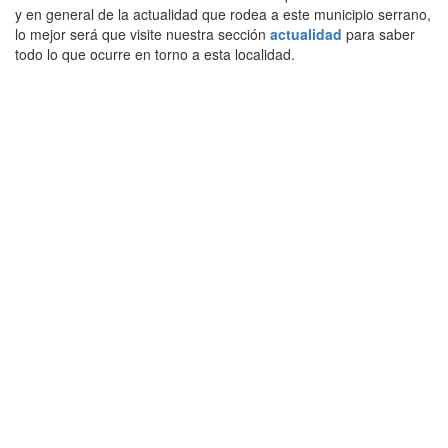
y en general de la actualidad que rodea a este municipio serrano,
lo mejor será que visite nuestra sección
actualidad
para saber
todo lo que ocurre en torno a esta localidad.