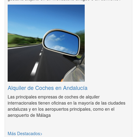
Alquiler de Coches en Andalucía
Las principales empresas de coches de alquiler
internacionales tienen oficinas en la mayoría de las ciudades
andaluzas y en los aeropuertos principales, como en el
aeropuerto de Málaga
Más Destacados>