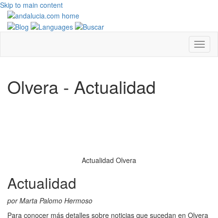
Skip to main content
Olvera - Actualidad
Actualidad Olvera
Actualidad
por Marta Palomo Hermoso
Para conocer más detalles sobre noticias que sucedan en Olvera