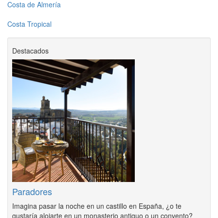
Costa de Almería
Costa Tropical
Destacados
Paradores
Imagina pasar la noche en un castillo en España, ¿o te
gustaría alojarte en un monasterio antiguo o un convento?