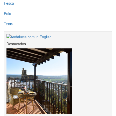
Pesca
Polo
Tenis
Destacados