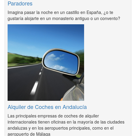
Paradores
Imagina pasar la noche en un castillo en España, ¿o te
gustaría alojarte en un monasterio antiguo o un convento?
Alquiler de Coches en Andalucía
Las principales empresas de coches de alquiler
internacionales tienen oficinas en la mayoría de las ciudades
andaluzas y en los aeropuertos principales, como en el
aeropuerto de Málaga