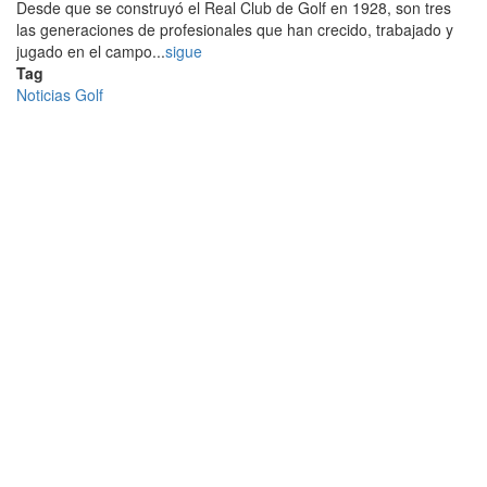
Desde que se construyó el Real Club de Golf en 1928, son tres
las generaciones de profesionales que han crecido, trabajado y
jugado en el campo...
sigue
Tag
Noticias Golf