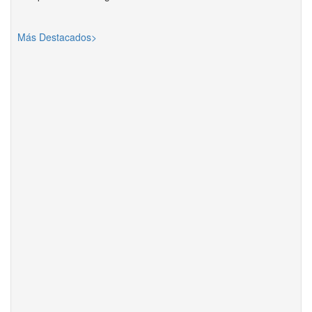
Más Destacados>