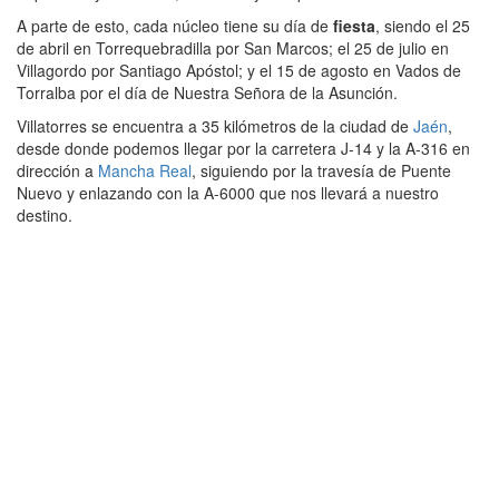
A parte de esto, cada núcleo tiene su día de
fiesta
, siendo el 25
de abril en Torrequebradilla por San Marcos; el 25 de julio en
Villagordo por Santiago Apóstol; y el 15 de agosto en Vados de
Torralba por el día de Nuestra Señora de la Asunción.
Villatorres se encuentra a 35 kilómetros de la ciudad de
Jaén
,
desde donde podemos llegar por la carretera J-14 y la A-316 en
dirección a
Mancha Real
, siguiendo por la travesía de Puente
Nuevo y enlazando con la A-6000 que nos llevará a nuestro
destino.