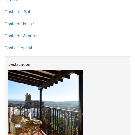
Costa del Sol
Costa de la Luz
Costa de Almería
Costa Tropical
Destacados