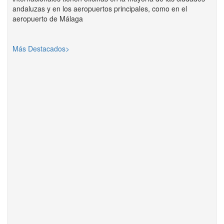
andaluzas y en los aeropuertos principales, como en el
aeropuerto de Málaga
Más Destacados>