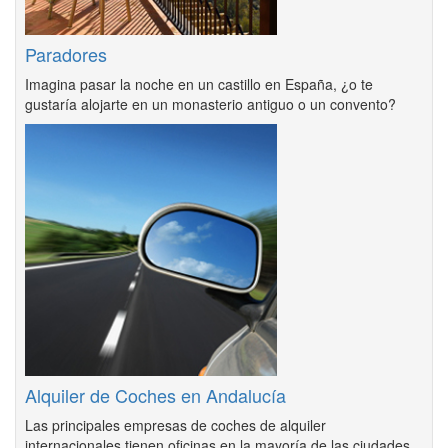
Paradores
Imagina pasar la noche en un castillo en España, ¿o te
gustaría alojarte en un monasterio antiguo o un convento?
Alquiler de Coches en Andalucía
Las principales empresas de coches de alquiler
internacionales tienen oficinas en la mayoría de las ciudades