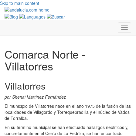
Skip to main content
Comarca Norte -
Villatorres
Villatorres
por Shenai Martínez Fernández
El municipio de Villatorres nace en el año 1975 de la fusión de las
localidades de Villagordo y Torrequebradilla y el núcleo de Vados
de Torralba.
En su término municipal se han efectuado hallazgos neolíticos y,
concretamente en el Cerro de La Pedriza, se han encontrado