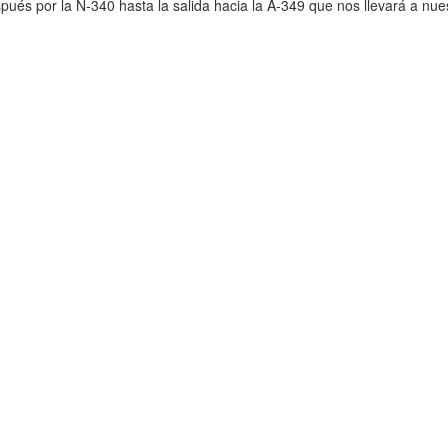
spués por la N-340 hasta la salida hacia la A-349 que nos llevará a nue