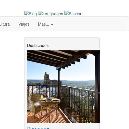
ultura
Viajes
Mas...
Destacados
Paradores