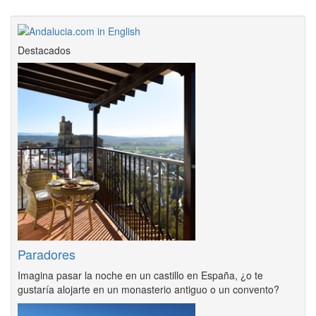
Destacados
Paradores
Imagina pasar la noche en un castillo en España, ¿o te
gustaría alojarte en un monasterio antiguo o un convento?