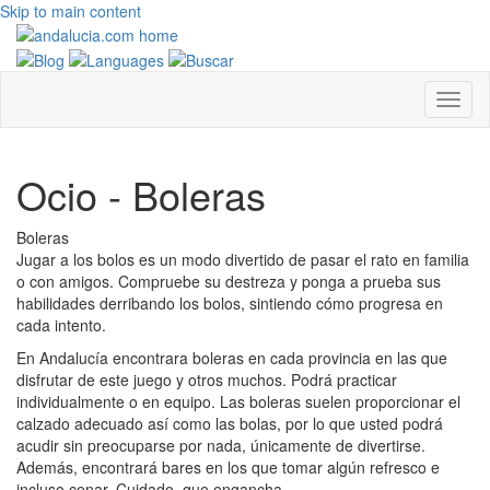
Skip to main content
Ocio - Boleras
Boleras
Jugar a los bolos es un modo divertido de pasar el rato en familia
o con amigos. Compruebe su destreza y ponga a prueba sus
habilidades derribando los bolos, sintiendo cómo progresa en
cada intento.
En Andalucía encontrara boleras en cada provincia en las que
disfrutar de este juego y otros muchos. Podrá practicar
individualmente o en equipo. Las boleras suelen proporcionar el
calzado adecuado así como las bolas, por lo que usted podrá
acudir sin preocuparse por nada, únicamente de divertirse.
Además, encontrará bares en los que tomar algún refresco e
incluso cenar. Cuidado, que engancha...