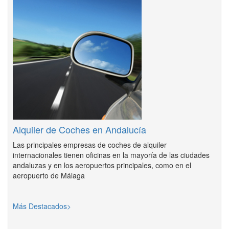
Alquiler de Coches en Andalucía
Las principales empresas de coches de alquiler
internacionales tienen oficinas en la mayoría de las ciudades
andaluzas y en los aeropuertos principales, como en el
aeropuerto de Málaga
Más Destacados>