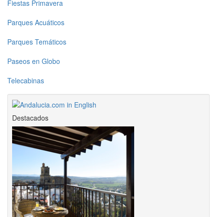
Fiestas Primavera
Parques Acuáticos
Parques Temáticos
Paseos en Globo
Telecabinas
Destacados