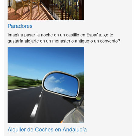
Paradores
Imagina pasar la noche en un castillo en España, ¿o te
gustaría alojarte en un monasterio antiguo o un convento?
Alquiler de Coches en Andalucía