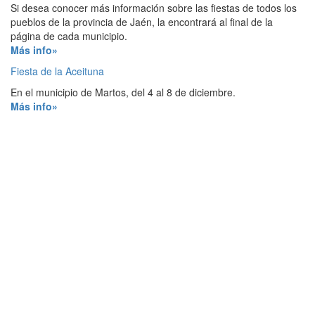
Si desea conocer más información sobre las fiestas de todos los
pueblos de la provincia de Jaén, la encontrará al final de la
página de cada municipio.
Más info»
Fiesta de la Aceituna
En el municipio de Martos, del 4 al 8 de diciembre.
Más info»