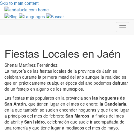
Skip to main content
Fiestas Locales en Jaén
Shenai Martínez Fernández
La mayoría de las fiestas locales de la provincia de Jaén se
celebran durante la primera mitad del año aunque la realidad es
que en prácticamente cualquier época del año podemos disfrutar
de un festejo en alguno de los municipios.
Las fiestas más populares en la provincia son
las hogueras de
San Antón
, que tienen lugar en el mes de enero;
la Candelaria
,
en la que también se suelen encender hogueras y que tiene lugar
a principios del mes de febrero;
San Marcos
, a finales del mes
de abril; y
San Isidro
, celebración que suele ir acompañada de
una romería y que tiene lugar a mediados del mes de mayo.