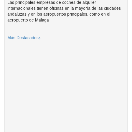
Las principales empresas de coches de alquiler
internacionales tienen oficinas en la mayoría de las ciudades
andaluzas y en los aeropuertos principales, como en el
aeropuerto de Málaga
Más Destacados>