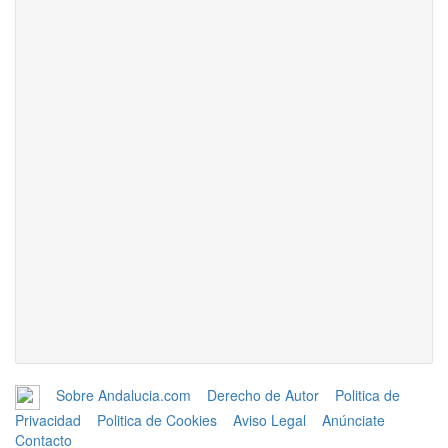
Sobre Andalucia.com
Derecho de Autor
Politica de
Privacidad
Politica de Cookies
Aviso Legal
Anúnciate
Contacto