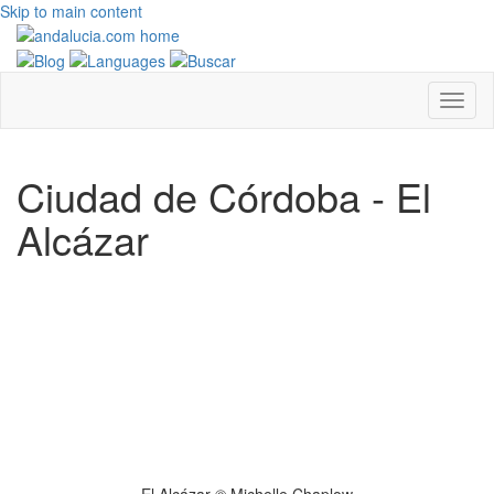
Skip to main content
Ciudad de Córdoba - El
Alcázar
El Alcázar © Michelle Chaplow