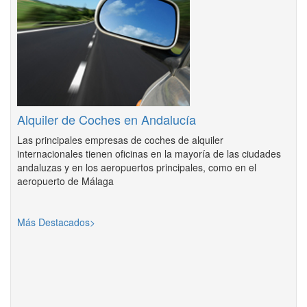
Alquiler de Coches en Andalucía
Las principales empresas de coches de alquiler
internacionales tienen oficinas en la mayoría de las ciudades
andaluzas y en los aeropuertos principales, como en el
aeropuerto de Málaga
Más Destacados>