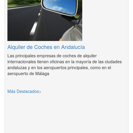
Alquiler de Coches en Andalucía
Las principales empresas de coches de alquiler
internacionales tienen oficinas en la mayoría de las ciudades
andaluzas y en los aeropuertos principales, como en el
aeropuerto de Málaga
Más Destacados>