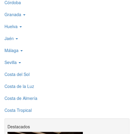
Córdoba
Granada
Huelva
Jaén
Málaga
Sevilla
Costa del Sol
Costa de la Luz
Costa de Almería
Costa Tropical
Destacados