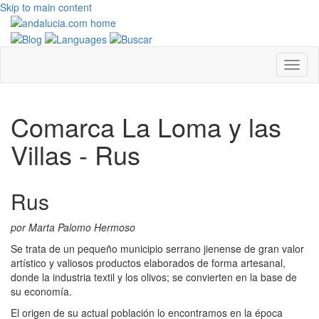
Skip to main content
Comarca La Loma y las
Villas - Rus
Rus
por Marta Palomo Hermoso
Se trata de un pequeño municipio serrano jienense de gran valor
artístico y valiosos productos elaborados de forma artesanal,
donde la industria textil y los olivos; se convierten en la base de
su economía.
El origen de su actual población lo encontramos en la época