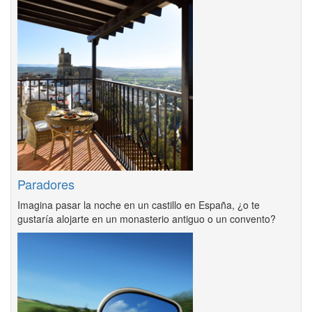
Paradores
Imagina pasar la noche en un castillo en España, ¿o te
gustaría alojarte en un monasterio antiguo o un convento?