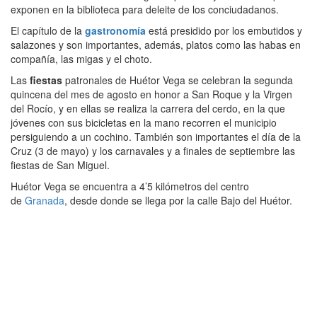
exponen en la biblioteca para deleite de los conciudadanos.
El capítulo de la
gastronomía
está presidido por los embutidos y
salazones y son importantes, además, platos como las habas en
compañía, las migas y el choto.
Las
fiestas
patronales de Huétor Vega se celebran la segunda
quincena del mes de agosto en honor a San Roque y la Virgen
del Rocío, y en ellas se realiza la carrera del cerdo, en la que
jóvenes con sus bicicletas en la mano recorren el municipio
persiguiendo a un cochino. También son importantes el día de la
Cruz (3 de mayo) y los carnavales y a finales de septiembre las
fiestas de San Miguel.
Huétor Vega se encuentra a 4’5 kilómetros del centro
de
Granada
, desde donde se llega por la calle Bajo del Huétor.