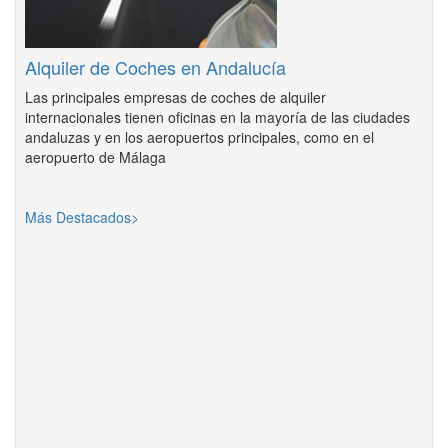
Alquiler de Coches en Andalucía
Las principales empresas de coches de alquiler
internacionales tienen oficinas en la mayoría de las ciudades
andaluzas y en los aeropuertos principales, como en el
aeropuerto de Málaga
Más Destacados>