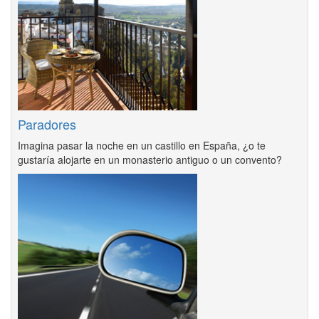
Paradores
Imagina pasar la noche en un castillo en España, ¿o te
gustaría alojarte en un monasterio antiguo o un convento?