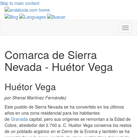
Skip to main content
Comarca de Sierra
Nevada - Huétor Vega
Huétor Vega
por Shenai Martínez Fernández
Este pueblo de Sierra Nevada se ha convertido en los últimos
años en una zona residencial para los habitantes
de
Granada
capital, pero sus orígenes se remontan a la Edad de
Cobre, alrededor del 2.700 a. C. Huétor Vega conserva los restos
de un poblado argárico en el Cerro de la Encina y también se ha