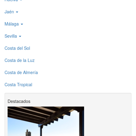
Jaén
Málaga
Sevilla
Costa del Sol
Costa de la Luz
Costa de Almería
Costa Tropical
Destacados