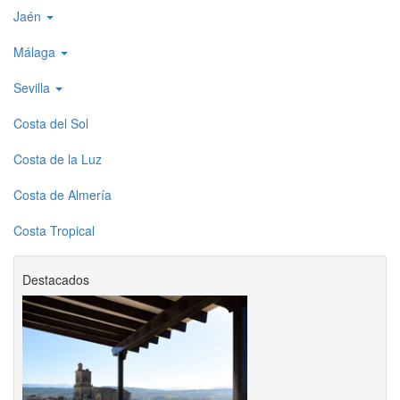
Jaén
Málaga
Sevilla
Costa del Sol
Costa de la Luz
Costa de Almería
Costa Tropical
Destacados