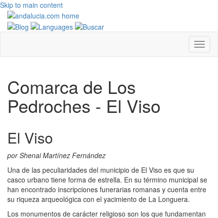
Skip to main content
Comarca de Los
Pedroches - El Viso
El Viso
por Shenai Martínez Fernández
Una de las peculiaridades del municipio de El Viso es que su
casco urbano tiene forma de estrella. En su término municipal se
han encontrado inscripciones funerarias romanas y cuenta entre
su riqueza arqueológica con el yacimiento de La Longuera.
Los monumentos de carácter religioso son los que fundamentan