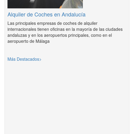
Alquiler de Coches en Andalucía
Las principales empresas de coches de alquiler
internacionales tienen oficinas en la mayoría de las ciudades
andaluzas y en los aeropuertos principales, como en el
aeropuerto de Málaga
Más Destacados>