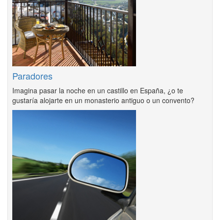
Paradores
Imagina pasar la noche en un castillo en España, ¿o te
gustaría alojarte en un monasterio antiguo o un convento?