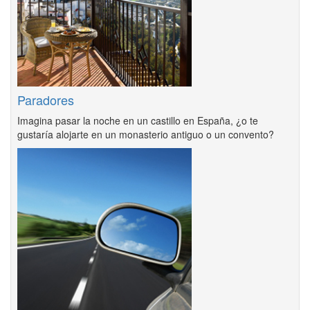
Paradores
Imagina pasar la noche en un castillo en España, ¿o te
gustaría alojarte en un monasterio antiguo o un convento?