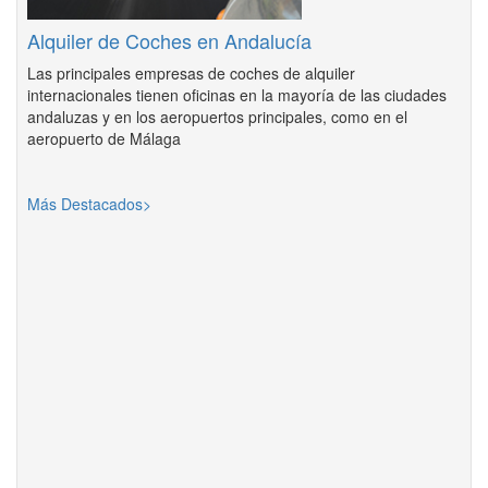
Alquiler de Coches en Andalucía
Las principales empresas de coches de alquiler
internacionales tienen oficinas en la mayoría de las ciudades
andaluzas y en los aeropuertos principales, como en el
aeropuerto de Málaga
Más Destacados>