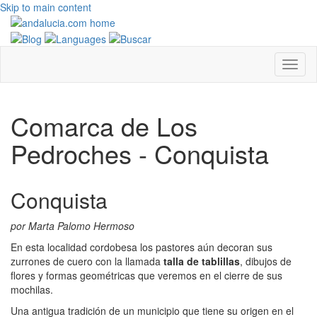
Skip to main content
Comarca de Los
Pedroches - Conquista
Conquista
por Marta Palomo Hermoso
En esta localidad cordobesa los pastores aún decoran sus
zurrones de cuero con la llamada
talla de tablillas
, dibujos de
flores y formas geométricas que veremos en el cierre de sus
mochilas.
Una antigua tradición de un municipio que tiene su origen en el