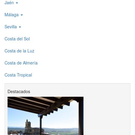
Jaén
Málaga
Sevilla
Costa del Sol
Costa de la Luz
Costa de Almería
Costa Tropical
Destacados