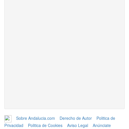
Sobre Andalucia.com
Derecho de Autor
Politica de
Privacidad
Politica de Cookies
Aviso Legal
Anúnciate