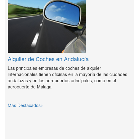
Alquiler de Coches en Andalucía
Las principales empresas de coches de alquiler
internacionales tienen oficinas en la mayoría de las ciudades
andaluzas y en los aeropuertos principales, como en el
aeropuerto de Málaga
Más Destacados>