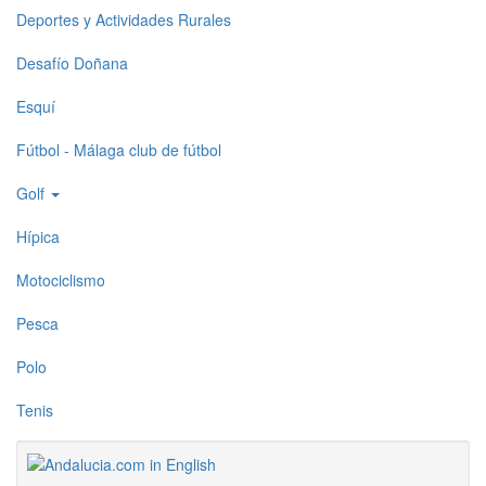
Deportes y Actividades Rurales
Desafío Doñana
Esquí
Fútbol - Málaga club de fútbol
Golf
Hípica
Motociclismo
Pesca
Polo
Tenis