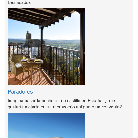
Destacados
Paradores
Imagina pasar la noche en un castillo en España, ¿o te
gustaría alojarte en un monasterio antiguo o un convento?