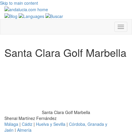
Skip to main content
Santa Clara Golf Marbella
Santa Clara Golf Marbella
Shenai Martínez Fernández
Málaga
|
Cádiz
|
Huelva y Sevilla
|
Córdoba, Granada y
Jaén
|
Almería