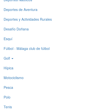
1
Deportes de Aventura
Deportes y Actividades Rurales
Desafío Doñana
Esquí
Fútbol - Málaga club de fútbol
Golf
Hípica
Motociclismo
Pesca
Polo
Tenis