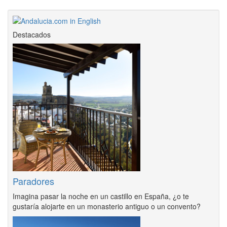
Destacados
Paradores
Imagina pasar la noche en un castillo en España, ¿o te
gustaría alojarte en un monasterio antiguo o un convento?