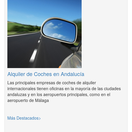
Alquiler de Coches en Andalucía
Las principales empresas de coches de alquiler
internacionales tienen oficinas en la mayoría de las ciudades
andaluzas y en los aeropuertos principales, como en el
aeropuerto de Málaga
Más Destacados>