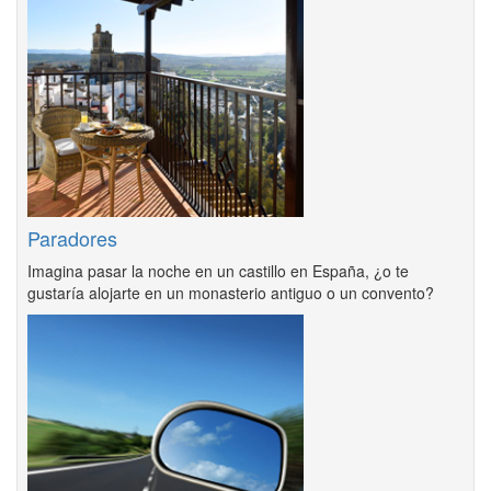
Paradores
Imagina pasar la noche en un castillo en España, ¿o te
gustaría alojarte en un monasterio antiguo o un convento?