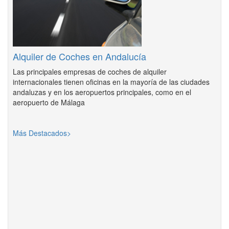
Alquiler de Coches en Andalucía
Las principales empresas de coches de alquiler
internacionales tienen oficinas en la mayoría de las ciudades
andaluzas y en los aeropuertos principales, como en el
aeropuerto de Málaga
Más Destacados>