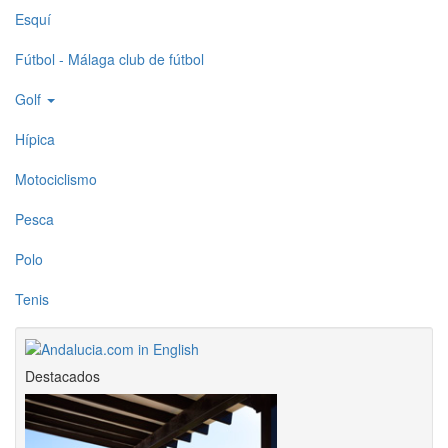
Esquí
Fútbol - Málaga club de fútbol
Golf
Hípica
Motociclismo
Pesca
Polo
Tenis
Destacados