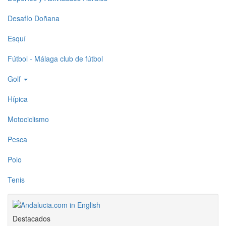
Desafío Doñana
Esquí
Fútbol - Málaga club de fútbol
Golf
Hípica
Motociclismo
Pesca
Polo
Tenis
Destacados