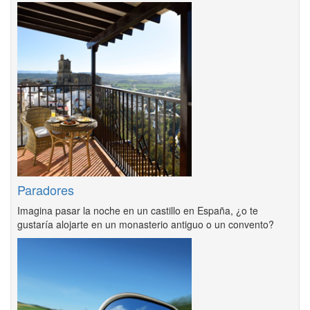
Paradores
Imagina pasar la noche en un castillo en España, ¿o te
gustaría alojarte en un monasterio antiguo o un convento?