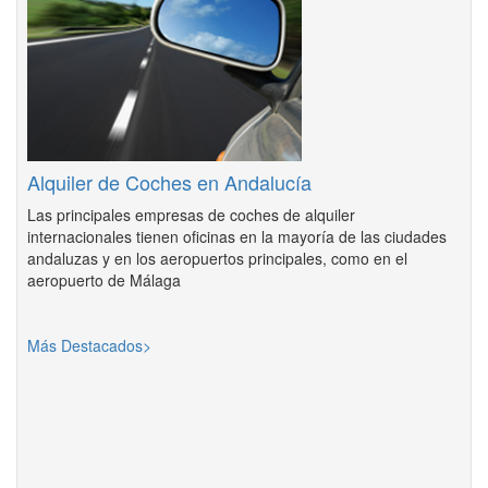
Alquiler de Coches en Andalucía
Las principales empresas de coches de alquiler
internacionales tienen oficinas en la mayoría de las ciudades
andaluzas y en los aeropuertos principales, como en el
aeropuerto de Málaga
Más Destacados>