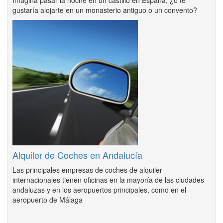
gustaría alojarte en un monasterio antiguo o un convento?
Alquiler de Coches en Andalucía
Las principales empresas de coches de alquiler
internacionales tienen oficinas en la mayoría de las ciudades
andaluzas y en los aeropuertos principales, como en el
aeropuerto de Málaga