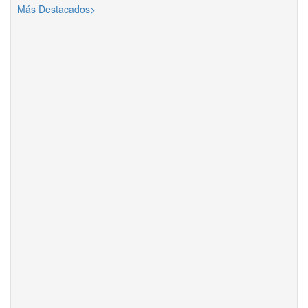
Más Destacados>