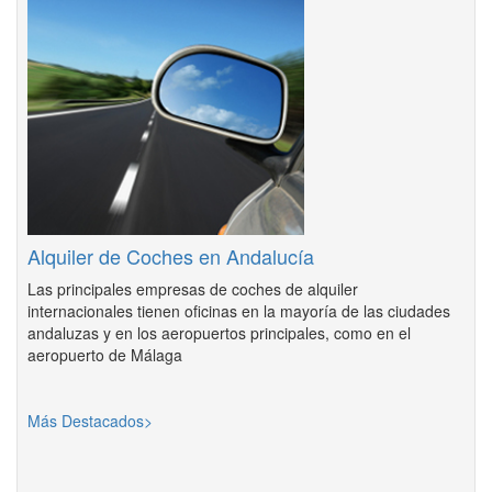
Alquiler de Coches en Andalucía
Las principales empresas de coches de alquiler
internacionales tienen oficinas en la mayoría de las ciudades
andaluzas y en los aeropuertos principales, como en el
aeropuerto de Málaga
Más Destacados>