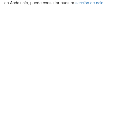
en Andalucía, puede consultar nuestra
sección de ocio
.