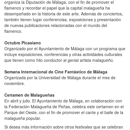
organiza la Diputación de Málaga, con el fin de promover el
flamenco y recordar el papel que la capital malagueña ha
desempeñado en la historia de este arte. Además de conciertos,
también tienen lugar conferencias, exposiciones y presentación
de nuevas publicaciones relacionadas con el mundo del
flamenco.
Octubre Picasiano
Organizado por el Ayuntamiento de Málaga con un programa que
incluye exposiciones, conferencias y otras actividades culturales
que tienen como hilo conductor al genial artista malagueño.
Semana Internacional de Cine Fantástico de Málaga
Organizada por la Universidad de Málaga durante el mes de
noviembre.
Certamen de Malagueñas
En abril y julio. El Ayuntamiento de Málaga, en colaboración con
la Federación Malagueña de Peñas, celebra este certamen en el
Parque del Oeste, con el fin de promover el cante y el baile de la
malagueña popular.
Si desea más información sobre otros festivales que se celebran