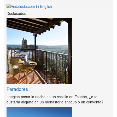
Destacados
Paradores
Imagina pasar la noche en un castillo en España, ¿o te
gustaría alojarte en un monasterio antiguo o un convento?