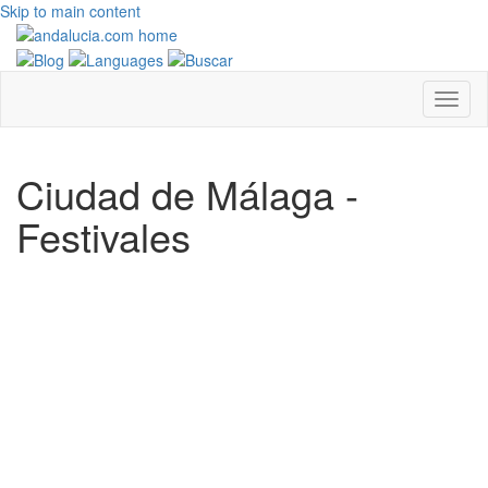
Skip to main content
Ciudad de Málaga -
Festivales