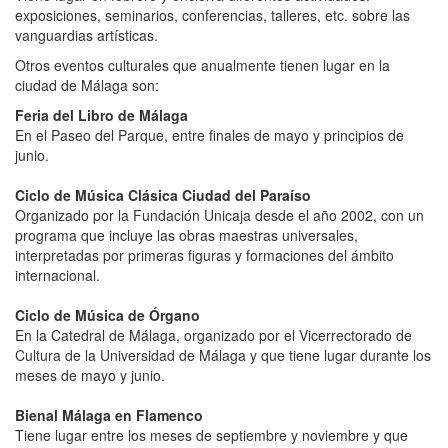
exposiciones, seminarios, conferencias, talleres, etc. sobre las
vanguardias artísticas.
Otros eventos culturales que anualmente tienen lugar en la
ciudad de Málaga son:
Feria del Libro de Málaga
En el Paseo del Parque, entre finales de mayo y principios de
junio.
Ciclo de Música Clásica Ciudad del Paraíso
Organizado por la Fundación Unicaja desde el año 2002, con un
programa que incluye las obras maestras universales,
interpretadas por primeras figuras y formaciones del ámbito
internacional.
Ciclo de Música de Órgano
En la Catedral de Málaga, organizado por el Vicerrectorado de
Cultura de la Universidad de Málaga y que tiene lugar durante los
meses de mayo y junio.
Bienal Málaga en Flamenco
Tiene lugar entre los meses de septiembre y noviembre y que