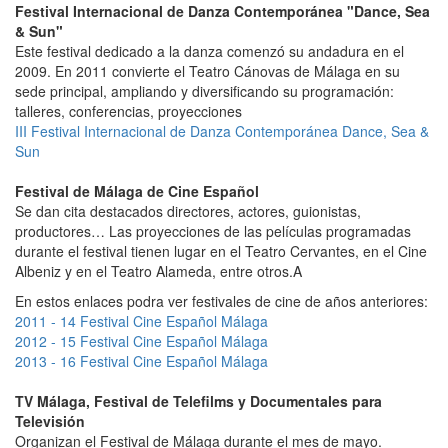
Festival Internacional de Danza Contemporánea "Dance, Sea
& Sun"
Este festival dedicado a la danza comenzó su andadura en el
2009. En 2011 convierte el Teatro Cánovas de Málaga en su
sede principal, ampliando y diversificando su programación:
talleres, conferencias, proyecciones
III Festival Internacional de Danza Contemporánea Dance, Sea &
Sun
Festival de Málaga de Cine Español
Se dan cita destacados directores, actores, guionistas,
productores… Las proyecciones de las películas programadas
durante el festival tienen lugar en el Teatro Cervantes, en el Cine
Albeniz y en el Teatro Alameda, entre otros.A
En estos enlaces podra ver festivales de cine de años anteriores:
2011 - 14 Festival Cine Español Málaga
2012 - 15 Festival Cine Español Málaga
2013 - 16 Festival Cine Español Málaga
TV Málaga, Festival de Telefilms y Documentales para
Televisión
Organizan el Festival de Málaga durante el mes de mayo.