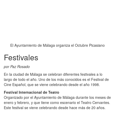
El Ayuntamiento de Málaga organiza el Octubre Picasiano
Festivales
por Paz Rosado
En la ciudad de Málaga se celebran diferentes festivales a lo
largo de todo el año. Uno de los más conocidos es el Festival de
Cine Español, que se viene celebrando desde el año 1998.
Festival Internacional de Teatro
Organizado por el Ayuntamiento de Málaga durante los meses de
enero y febrero, y que tiene como escenario el Teatro Cervantes.
Este festival se viene celebrando desde hace más de 20 años.