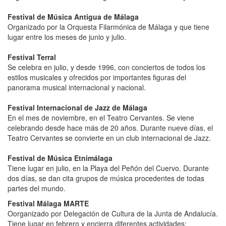
Festival de Música Antigua de Málaga
Organizado por la Orquesta Filarmónica de Málaga y que tiene
lugar entre los meses de junio y julio.
Festival Terral
Se celebra en julio, y desde 1996, con conciertos de todos los
estilos musicales y ofrecidos por importantes figuras del
panorama musical internacional y nacional.
Festival Internacional de Jazz de Málaga
En el mes de noviembre, en el Teatro Cervantes. Se viene
celebrando desde hace más de 20 años. Durante nueve días, el
Teatro Cervantes se convierte en un club internacional de Jazz.
Festival de Música Etnimálaga
Tiene lugar en julio, en la Playa del Peñón del Cuervo. Durante
dos días, se dan cita grupos de música procedentes de todas
partes del mundo.
Festival Málaga MARTE
Oorganizado por Delegación de Cultura de la Junta de Andalucía.
Tiene lugar en febrero y encierra diferentes actividades: