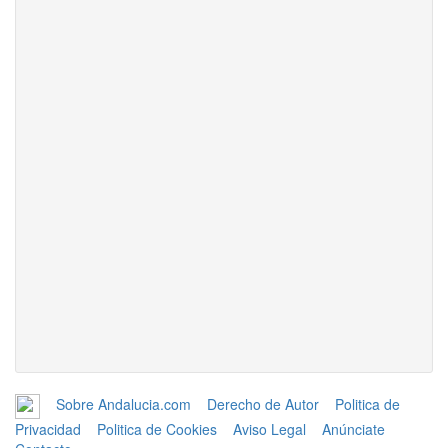
Sobre Andalucia.com
Derecho de Autor
Politica de
Privacidad
Politica de Cookies
Aviso Legal
Anúnciate