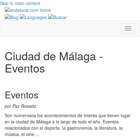
Skip to main content
Ciudad de Málaga -
Eventos
Eventos
por Paz Rosado
Son numerosos los acontecimientos de interés que tienen lugar
en la ciudad de Málaga a lo largo de todo el año. Eventos
relacionados con el deporte, la gastronomía, la literatura, la
música, el cine…