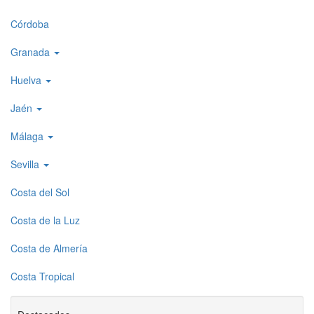
1
Córdoba
Granada
Huelva
Jaén
Málaga
Sevilla
Costa del Sol
Costa de la Luz
Costa de Almería
Costa Tropical