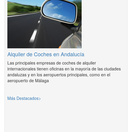
Alquiler de Coches en Andalucía
Las principales empresas de coches de alquiler
internacionales tienen oficinas en la mayoría de las ciudades
andaluzas y en los aeropuertos principales, como en el
aeropuerto de Málaga
Más Destacados>