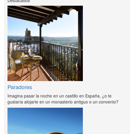
Destacados
Paradores
Imagina pasar la noche en un castillo en España, ¿o te
gustaría alojarte en un monasterio antiguo o un convento?