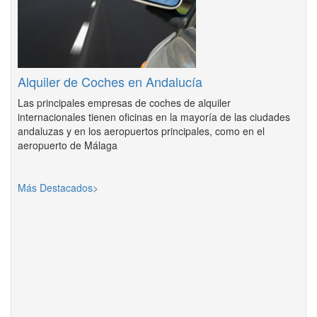
Alquiler de Coches en Andalucía
Las principales empresas de coches de alquiler
internacionales tienen oficinas en la mayoría de las ciudades
andaluzas y en los aeropuertos principales, como en el
aeropuerto de Málaga
Más Destacados>