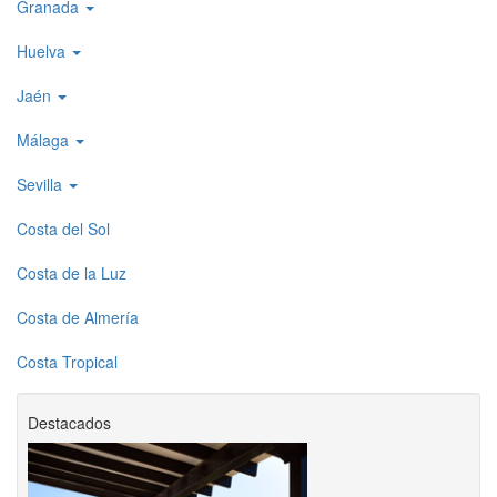
Granada
Huelva
Jaén
Málaga
Sevilla
Costa del Sol
Costa de la Luz
Costa de Almería
Costa Tropical
Destacados