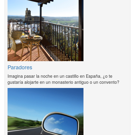
Paradores
Imagina pasar la noche en un castillo en España, ¿o te
gustaría alojarte en un monasterio antiguo o un convento?