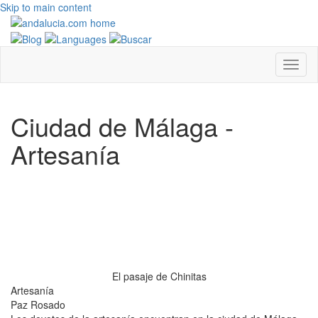
Skip to main content
Ciudad de Málaga -
Artesanía
El pasaje de Chinitas
Artesanía
Paz Rosado