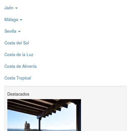
Jaén
Málaga
Sevilla
Costa del Sol
Costa de la Luz
Costa de Almería
Costa Tropical
Destacados