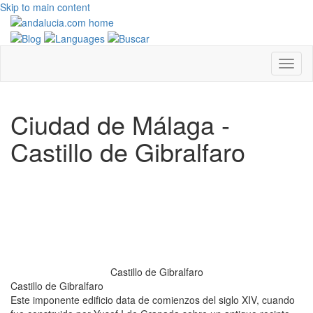
Skip to main content
Ciudad de Málaga -
Castillo de Gibralfaro
Castillo de Gibralfaro
Castillo de Gibralfaro
Este imponente edificio data de comienzos del siglo XIV, cuando