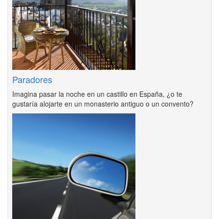
Paradores
Imagina pasar la noche en un castillo en España, ¿o te
gustaría alojarte en un monasterio antiguo o un convento?