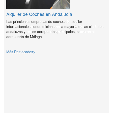
Alquiler de Coches en Andalucía
Las principales empresas de coches de alquiler
internacionales tienen oficinas en la mayoría de las ciudades
andaluzas y en los aeropuertos principales, como en el
aeropuerto de Málaga
Más Destacados>