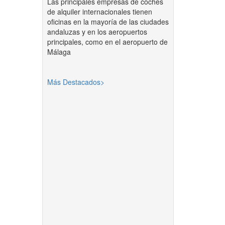
Las principales empresas de coches
de alquiler internacionales tienen
oficinas en la mayoría de las ciudades
andaluzas y en los aeropuertos
principales, como en el aeropuerto de
Málaga
Más Destacados>