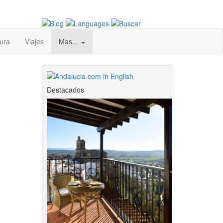
ura
Viajes
Mas...
Destacados