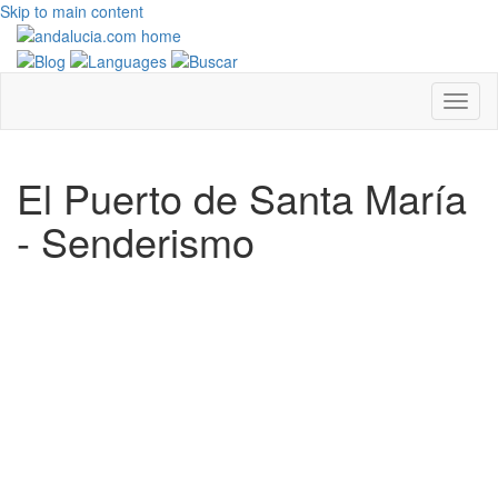
Skip to main content
El Puerto de Santa María
- Senderismo