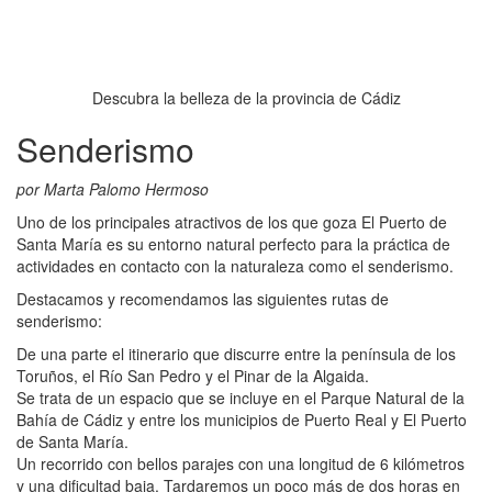
Descubra la belleza de la provincia de Cádiz
Senderismo
por Marta Palomo Hermoso
Uno de los principales atractivos de los que goza El Puerto de
Santa María es su entorno natural perfecto para la práctica de
actividades en contacto con la naturaleza como el senderismo.
Destacamos y recomendamos las siguientes rutas de
senderismo:
De una parte el itinerario que discurre entre la península de los
Toruños, el Río San Pedro y el Pinar de la Algaida.
Se trata de un espacio que se incluye en el Parque Natural de la
Bahía de Cádiz y entre los municipios de Puerto Real y El Puerto
de Santa María.
Un recorrido con bellos parajes con una longitud de 6 kilómetros
y una dificultad baja. Tardaremos un poco más de dos horas en