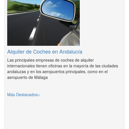
Alquiler de Coches en Andalucía
Las principales empresas de coches de alquiler
internacionales tienen oficinas en la mayoría de las ciudades
andaluzas y en los aeropuertos principales, como en el
aeropuerto de Málaga
Más Destacados>