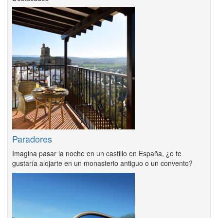
Paradores
Imagina pasar la noche en un castillo en España, ¿o te
gustaría alojarte en un monasterio antiguo o un convento?