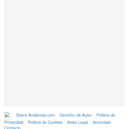
Sobre Andalucia.com
Derecho de Autor
Politica de
Privacidad
Politica de Cookies
Aviso Legal
Anúnciate
Contacto