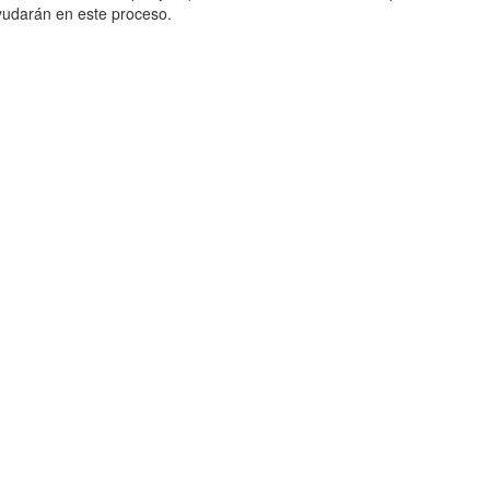
yudarán en este proceso.