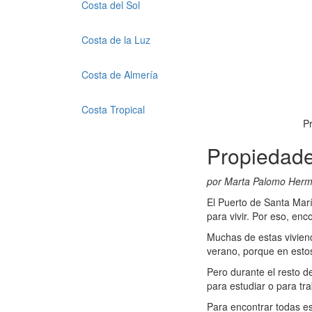
Costa del Sol
Costa de la Luz
Costa de Almería
Costa Tropical
Pr
Propiedade
por Marta Palomo Her
El Puerto de Santa Marí
para vivir. Por eso, en
Muchas de estas viviend
verano, porque en esto
Pero durante el resto d
para estudiar o para tra
Para encontrar todas es