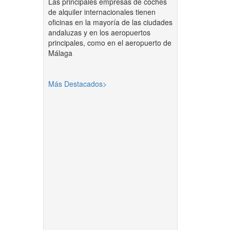
Las principales empresas de coches
de alquiler internacionales tienen
oficinas en la mayoría de las ciudades
andaluzas y en los aeropuertos
principales, como en el aeropuerto de
Málaga
Más Destacados>