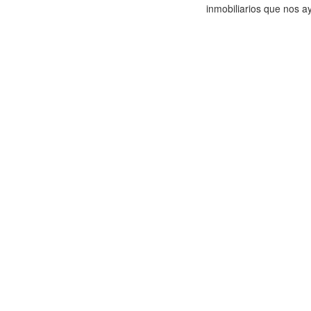
inmobiliarios que nos a