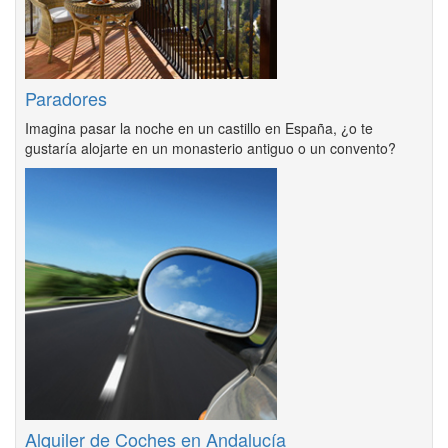
Paradores
Imagina pasar la noche en un castillo en España, ¿o te
gustaría alojarte en un monasterio antiguo o un convento?
Alquiler de Coches en Andalucía