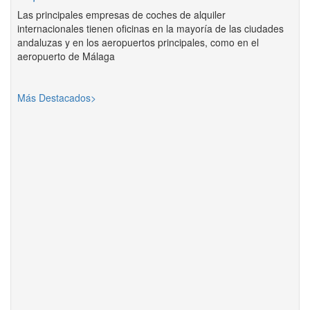
Las principales empresas de coches de alquiler
internacionales tienen oficinas en la mayoría de las ciudades
andaluzas y en los aeropuertos principales, como en el
aeropuerto de Málaga
Más Destacados>