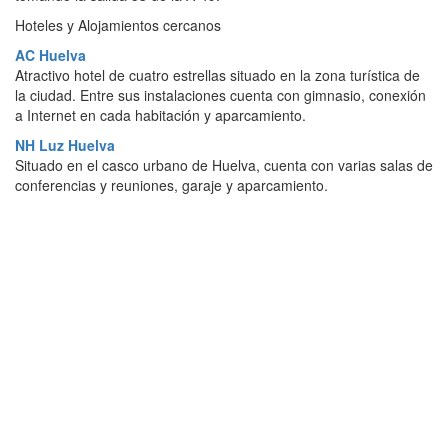
Hoteles y Alojamientos cercanos
AC Huelva
Atractivo hotel de cuatro estrellas situado en la zona turística de
la ciudad. Entre sus instalaciones cuenta con gimnasio, conexión
a Internet en cada habitación y aparcamiento.
NH Luz Huelva
Situado en el casco urbano de Huelva, cuenta con varias salas de
conferencias y reuniones, garaje y aparcamiento.