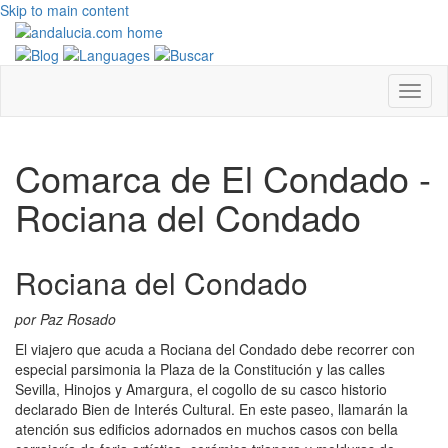
Skip to main content
Comarca de El Condado -
Rociana del Condado
Rociana del Condado
por Paz Rosado
El viajero que acuda a Rociana del Condado debe recorrer con
especial parsimonia la Plaza de la Constitución y las calles
Sevilla, Hinojos y Amargura, el cogollo de su casco historio
declarado Bien de Interés Cultural. En este paseo, llamarán la
atención sus edificios adornados en muchos casos con bella