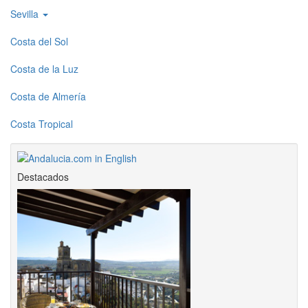
Sevilla
Costa del Sol
Costa de la Luz
Costa de Almería
Costa Tropical
Destacados