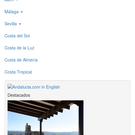
Málaga
Sevilla
Costa del Sol
Costa de la Luz
Costa de Almería
Costa Tropical
Destacados