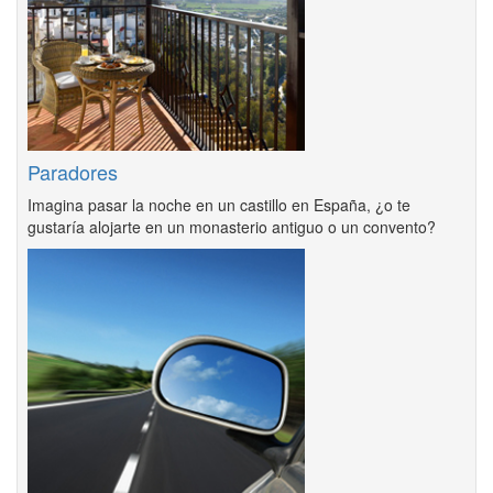
Paradores
Imagina pasar la noche en un castillo en España, ¿o te
gustaría alojarte en un monasterio antiguo o un convento?