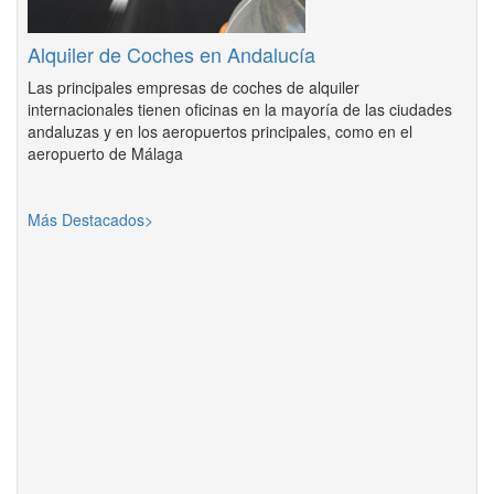
Alquiler de Coches en Andalucía
Las principales empresas de coches de alquiler
internacionales tienen oficinas en la mayoría de las ciudades
andaluzas y en los aeropuertos principales, como en el
aeropuerto de Málaga
Más Destacados>