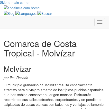
Skip to main content
Comarca de Costa
Tropical - Molvízar
Molvízar
por Paz Rosado
El municipio granadino de Molvízar resulta especialmente
atractivo para el viajero amante de los típicos pueblos españoles
que han sabido conservar su origen morisco. Disfrutarán
recorriendo sus calles estrechas, serpenteantes y en pendiente,
salpicadas de casas blancas con balcones y ventajas bellamente