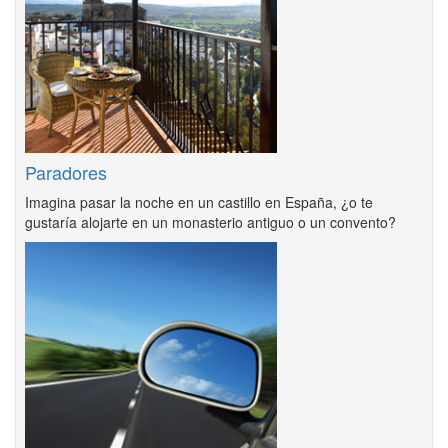
Paradores
Imagina pasar la noche en un castillo en España, ¿o te
gustaría alojarte en un monasterio antiguo o un convento?