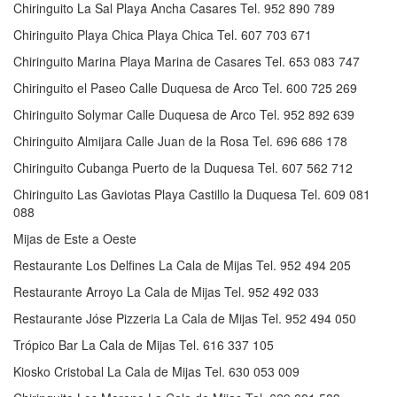
Chiringuito La Sal Playa Ancha Casares Tel. 952 890 789
Chiringuito Playa Chica Playa Chica Tel. 607 703 671
Chiringuito Marina Playa Marina de Casares Tel. 653 083 747
Chiringuito el Paseo Calle Duquesa de Arco Tel. 600 725 269
Chiringuito Solymar Calle Duquesa de Arco Tel. 952 892 639
Chiringuito Almijara Calle Juan de la Rosa Tel. 696 686 178
Chiringuito Cubanga Puerto de la Duquesa Tel. 607 562 712
Chiringuito Las Gaviotas Playa Castillo la Duquesa Tel. 609 081
088
Mijas de Este a Oeste
Restaurante Los Delfines La Cala de Mijas Tel. 952 494 205
Restaurante Arroyo La Cala de Mijas Tel. 952 492 033
Restaurante Jóse Pizzeria La Cala de Mijas Tel. 952 494 050
Trópico Bar La Cala de Mijas Tel. 616 337 105
Kiosko Cristobal La Cala de Mijas Tel. 630 053 009