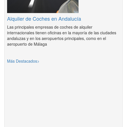
Alquiler de Coches en Andalucía
Las principales empresas de coches de alquiler
internacionales tienen oficinas en la mayoría de las ciudades
andaluzas y en los aeropuertos principales, como en el
aeropuerto de Málaga
Más Destacados>