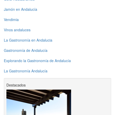
Jamón en Andalucía
Vendimia
Vinos andaluces
La Gastronomía en Andalucia
Gastronomía de Andalucía
Explorando la Gastronomía de Andalucía
La Gastronomía Andalucía
Destacados