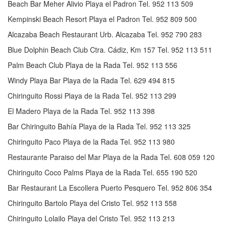
Beach Bar Meher Alivio Playa el Padron Tel. 952 113 509
Kempinski Beach Resort Playa el Padron Tel. 952 809 500
Alcazaba Beach Restaurant Urb. Alcazaba Tel. 952 790 283
Blue Dolphin Beach Club Ctra. Cádiz, Km 157 Tel. 952 113 511
Palm Beach Club Playa de la Rada Tel. 952 113 556
Windy Playa Bar Playa de la Rada Tel. 629 494 815
Chiringuito Rossi Playa de la Rada Tel. 952 113 299
El Madero Playa de la Rada Tel. 952 113 398
Bar Chiringuito Bahía Playa de la Rada Tel. 952 113 325
Chiringuito Paco Playa de la Rada Tel. 952 113 980
Restaurante Paraiso del Mar Playa de la Rada Tel. 608 059 120
Chiringuito Coco Palms Playa de la Rada Tel. 655 190 520
Bar Restaurant La Escollera Puerto Pesquero Tel. 952 806 354
Chiringuito Bartolo Playa del Cristo Tel. 952 113 558
Chiringuito Lolailo Playa del Cristo Tel. 952 113 213