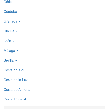
Cádiz
1
Córdoba
Granada
Huelva
Jaén
Málaga
Sevilla
Costa del Sol
Costa de la Luz
Costa de Almería
Costa Tropical