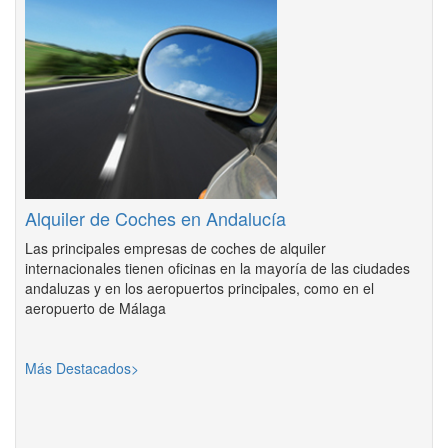
Alquiler de Coches en Andalucía
Las principales empresas de coches de alquiler
internacionales tienen oficinas en la mayoría de las ciudades
andaluzas y en los aeropuertos principales, como en el
aeropuerto de Málaga
Más Destacados>