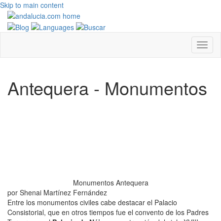
Skip to main content
Antequera - Monumentos
Monumentos Antequera
por Shenai Martínez Fernández
Entre los monumentos civiles cabe destacar el Palacio
Consistorial, que en otros tiempos fue el convento de los Padres