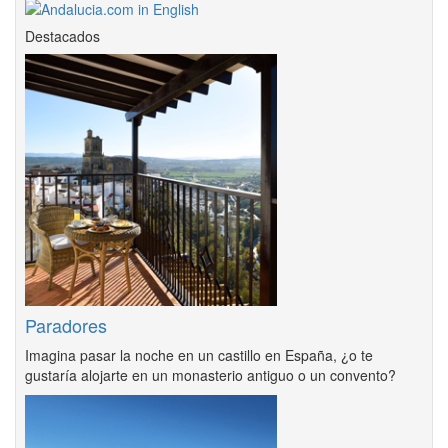
Destacados
Paradores
Imagina pasar la noche en un castillo en España, ¿o te
gustaría alojarte en un monasterio antiguo o un convento?