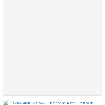
Sobre Andalucia.com
Derecho de Autor
Politica de