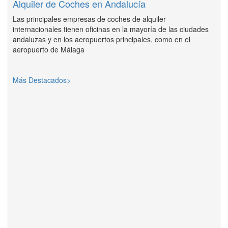
Alquiler de Coches en Andalucía
Las principales empresas de coches de alquiler
internacionales tienen oficinas en la mayoría de las ciudades
andaluzas y en los aeropuertos principales, como en el
aeropuerto de Málaga
Más Destacados>