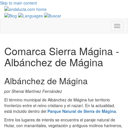
Skip to main content
Comarca Sierra Mágina -
Albánchez de Mágina
Albánchez de Mágina
por Shenai Martínez Fernández
El término municipal de Albánchez de Mágina fue territorio
fronterizo entre el reino cristiano y el nazarí. En la actualidad,
está incluido dentro del
Parque Natural de Sierra de Mágina
.
Entre los lugares de interés se encuentra el paraje natural de
Hutar, con manantiales, vegetación y antiguos molinos harineros,