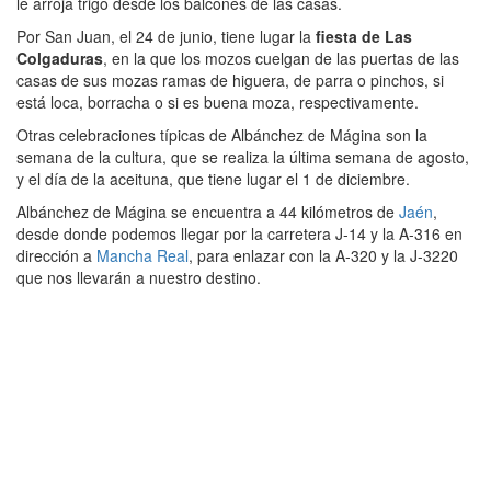
le arroja trigo desde los balcones de las casas.
Por San Juan, el 24 de junio, tiene lugar la
fiesta de Las
Colgaduras
, en la que los mozos cuelgan de las puertas de las
casas de sus mozas ramas de higuera, de parra o pinchos, si
está loca, borracha o si es buena moza, respectivamente.
Otras celebraciones típicas de Albánchez de Mágina son la
semana de la cultura, que se realiza la última semana de agosto,
y el día de la aceituna, que tiene lugar el 1 de diciembre.
Albánchez de Mágina se encuentra a 44 kilómetros de
Jaén
,
desde donde podemos llegar por la carretera J-14 y la A-316 en
dirección a
Mancha Real
, para enlazar con la A-320 y la J-3220
que nos llevarán a nuestro destino.