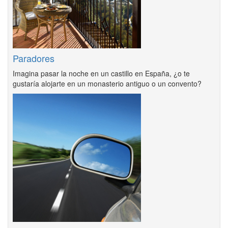
Paradores
Imagina pasar la noche en un castillo en España, ¿o te
gustaría alojarte en un monasterio antiguo o un convento?