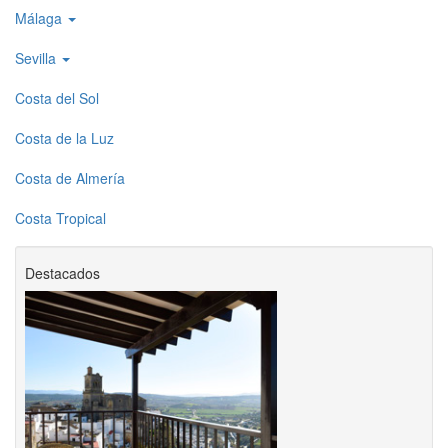
Málaga
Sevilla
Costa del Sol
Costa de la Luz
Costa de Almería
Costa Tropical
Destacados