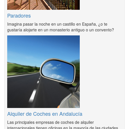
Paradores
Imagina pasar la noche en un castillo en España, ¿o te
gustaría alojarte en un monasterio antiguo o un convento?
Alquiler de Coches en Andalucía
Las principales empresas de coches de alquiler
internacionales tienen oficinas en la mayoría de las ciudades