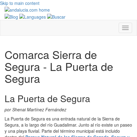
Skip to main content
Comarca Sierra de
Segura - La Puerta de
Segura
La Puerta de Segura
por Shenai Martínez Fernández
La Puerta de Segura es una entrada natural de la Sierra de
Segura, a lo largo del río Guadalimar. Junto al río existe un paseo
y una playa fluvial. Parte del término municipal está incluido
dentro del
Parque Natural de las Sierras de Cazorla, Segura y