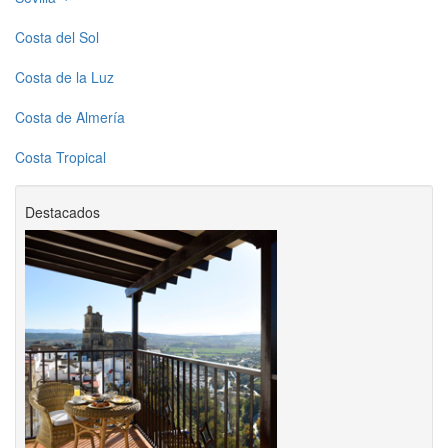
Costa del Sol
Costa de la Luz
Costa de Almería
Costa Tropical
Destacados