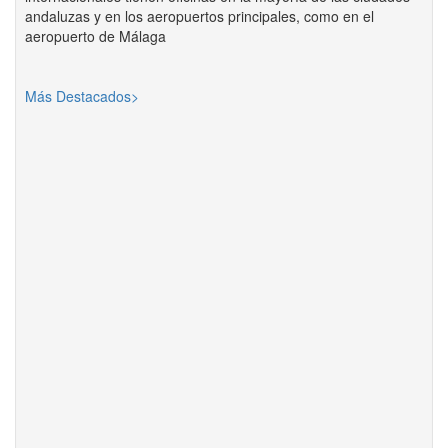
andaluzas y en los aeropuertos principales, como en el
aeropuerto de Málaga
Más Destacados>