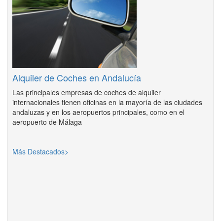
Alquiler de Coches en Andalucía
Las principales empresas de coches de alquiler
internacionales tienen oficinas en la mayoría de las ciudades
andaluzas y en los aeropuertos principales, como en el
aeropuerto de Málaga
Más Destacados>