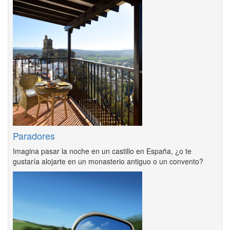
Paradores
Imagina pasar la noche en un castillo en España, ¿o te
gustaría alojarte en un monasterio antiguo o un convento?