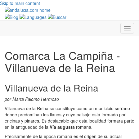
Skip to main content
Comarca La Campiña -
Villanueva de la Reina
Villanueva de la Reina
por Marta Palomo Hermoso
Villanueva de la Reina se constituye como un municipio serrano
donde predominan los llanos y cuyo paisaje está formado por
encinas y pinares. Es destacable que esta localidad formara parte
en la antigüedad de la
Vía augusta
romana.
Precisamente de la época romana es el origen de su actual