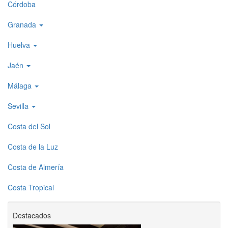
Córdoba
Granada
Huelva
Jaén
Málaga
Sevilla
Costa del Sol
Costa de la Luz
Costa de Almería
Costa Tropical
Destacados