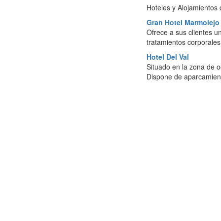
Hoteles y Alojamientos
Gran Hotel Marmolej
Ofrece a sus clientes u
tratamientos corporales
Hotel Del Val
Situado en la zona de o
Dispone de aparcamiento