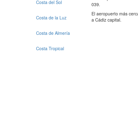
Costa del Sol
039.
El aeropuerto más cerca
Costa de la Luz
a Cádiz capital.
Costa de Almería
Costa Tropical