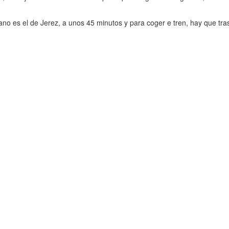
no es el de Jerez, a unos 45 minutos y para coger e tren, hay que tra