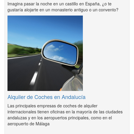
Imagina pasar la noche en un castillo en España, ¿o te
gustaría alojarte en un monasterio antiguo o un convento?
Alquiler de Coches en Andalucía
Las principales empresas de coches de alquiler
internacionales tienen oficinas en la mayoría de las ciudades
andaluzas y en los aeropuertos principales, como en el
aeropuerto de Málaga