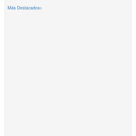
Más Destacados>