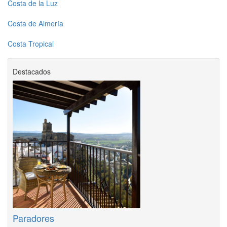
Costa de la Luz
Costa de Almería
Costa Tropical
Destacados
Paradores