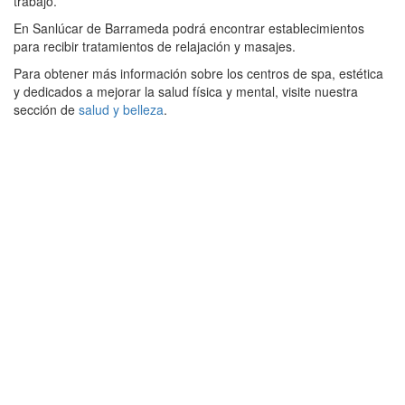
trabajo.
En Sanlúcar de Barrameda podrá encontrar establecimientos
para recibir tratamientos de relajación y masajes.
Para obtener más información sobre los centros de spa, estética
y dedicados a mejorar la salud física y mental, visite nuestra
sección de
salud y belleza
.