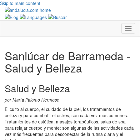
Skip to main content
Sanlúcar de Barrameda -
Salud y Belleza
Salud y Belleza
por Marta Palomo Hermoso
El culto al cuerpo, el cuidado de la piel, los tratamientos de
belleza y para combatir el estrés, son cada vez más comunes.
Tratamientos de estética, masajes terapéuticos, salas de spa
para relajar cuerpo y mente; son algunas de las actividades cada
vez más frecuentes para desconectar de la rutina diaria y el