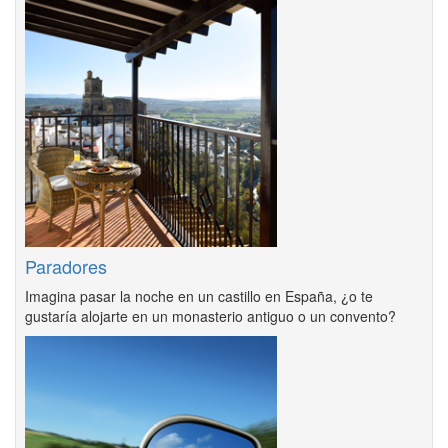
Paradores
Imagina pasar la noche en un castillo en España, ¿o te
gustaría alojarte en un monasterio antiguo o un convento?