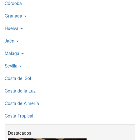
Córdoba
Granada
Huelva
Jaén
Málaga
Sevilla
Costa del Sol
Costa de la Luz
Costa de Almería
Costa Tropical
Destacados