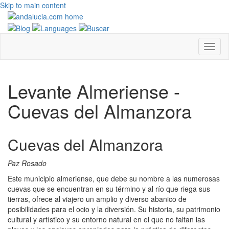
Skip to main content
Levante Almeriense -
Cuevas del Almanzora
Cuevas del Almanzora
Paz Rosado
Este municipio almeriense, que debe su nombre a las numerosas
cuevas que se encuentran en su término y al río que riega sus
tierras, ofrece al viajero un amplio y diverso abanico de
posibilidades para el ocio y la diversión. Su historia, su patrimonio
cultural y artístico y su entorno natural en el que no faltan las