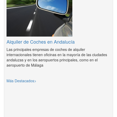
Alquiler de Coches en Andalucía
Las principales empresas de coches de alquiler
internacionales tienen oficinas en la mayoría de las ciudades
andaluzas y en los aeropuertos principales, como en el
aeropuerto de Málaga
Más Destacados>