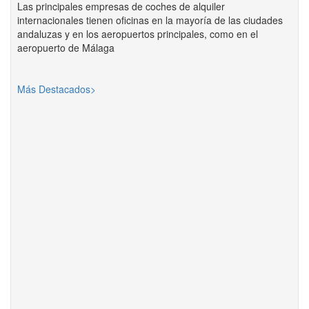
Las principales empresas de coches de alquiler
internacionales tienen oficinas en la mayoría de las ciudades
andaluzas y en los aeropuertos principales, como en el
aeropuerto de Málaga
Más Destacados>