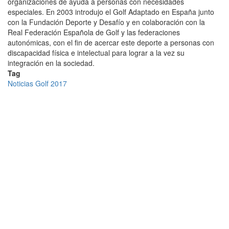
organizaciones de ayuda a personas con necesidades
especiales. En 2003 introdujo el Golf Adaptado en España junto
con la Fundación Deporte y Desafío y en colaboración con la
Real Federación Española de Golf y las federaciones
autonómicas, con el fin de acercar este deporte a personas con
discapacidad física e intelectual para lograr a la vez su
integración en la sociedad.
Tag
Noticias Golf 2017