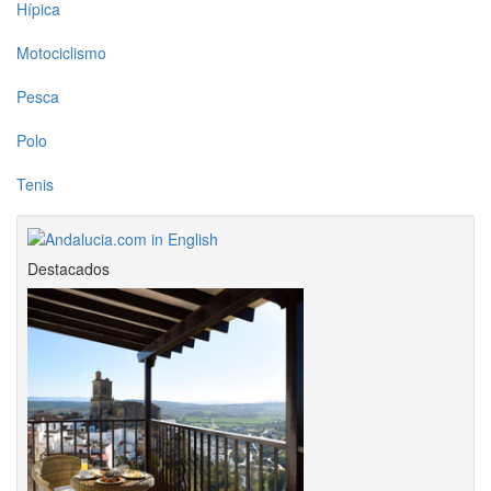
Hípica
Motociclismo
Pesca
Polo
Tenis
Destacados