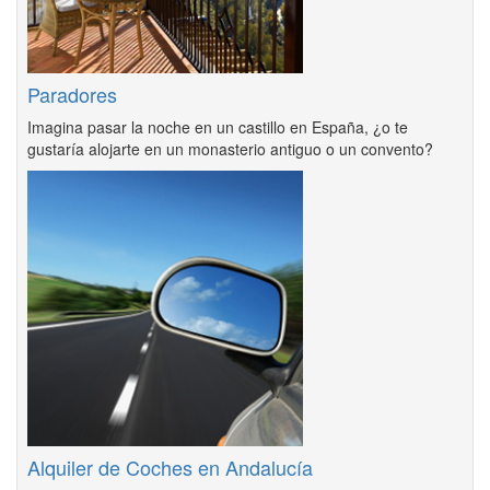
Paradores
Imagina pasar la noche en un castillo en España, ¿o te
gustaría alojarte en un monasterio antiguo o un convento?
Alquiler de Coches en Andalucía