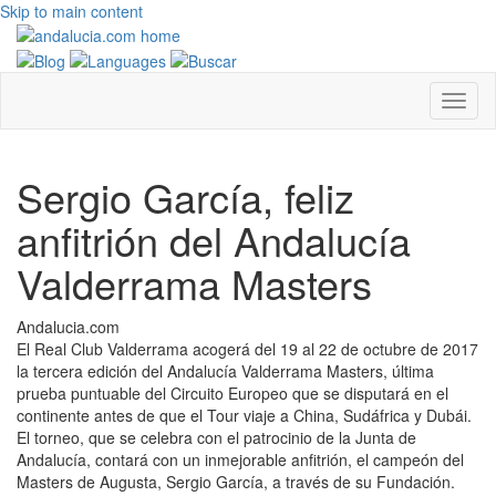
Skip to main content
Sergio García, feliz
anfitrión del Andalucía
Valderrama Masters
Andalucia.com
El Real Club Valderrama acogerá del 19 al 22 de octubre de 2017
la tercera edición del Andalucía Valderrama Masters, última
prueba puntuable del Circuito Europeo que se disputará en el
continente antes de que el Tour viaje a China, Sudáfrica y Dubái.
El torneo, que se celebra con el patrocinio de la Junta de
Andalucía, contará con un inmejorable anfitrión, el campeón del
Masters de Augusta, Sergio García, a través de su Fundación.