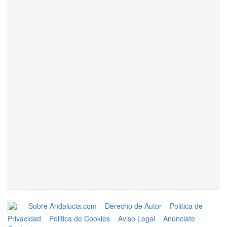
Sobre Andalucia.com
Derecho de Autor
Politica de
Privacidad
Politica de Cookies
Aviso Legal
Anúnciate