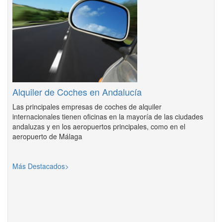
Alquiler de Coches en Andalucía
Las principales empresas de coches de alquiler
internacionales tienen oficinas en la mayoría de las ciudades
andaluzas y en los aeropuertos principales, como en el
aeropuerto de Málaga
Más Destacados>