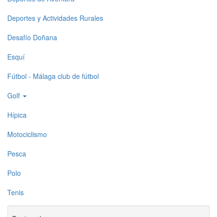
Deportes y Actividades Rurales
Desafío Doñana
Esquí
Fútbol - Málaga club de fútbol
Golf
Hípica
Motociclismo
Pesca
Polo
Tenis