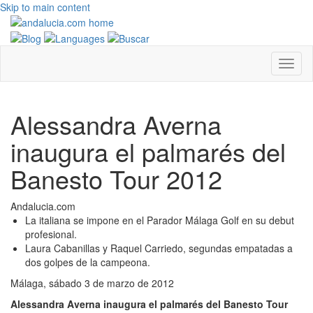
Skip to main content
Alessandra Averna
inaugura el palmarés del
Banesto Tour 2012
Andalucia.com
La italiana se impone en el Parador Málaga Golf en su debut
profesional.
Laura Cabanillas y Raquel Carriedo, segundas empatadas a
dos golpes de la campeona.
Málaga, sábado 3 de marzo de 2012
Alessandra Averna inaugura el palmarés del Banesto Tour