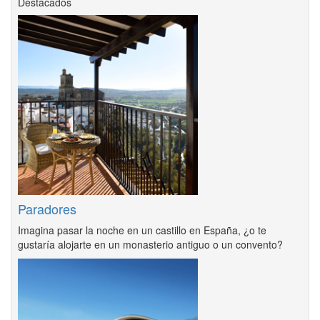
Destacados
Paradores
Imagina pasar la noche en un castillo en España, ¿o te
gustaría alojarte en un monasterio antiguo o un convento?