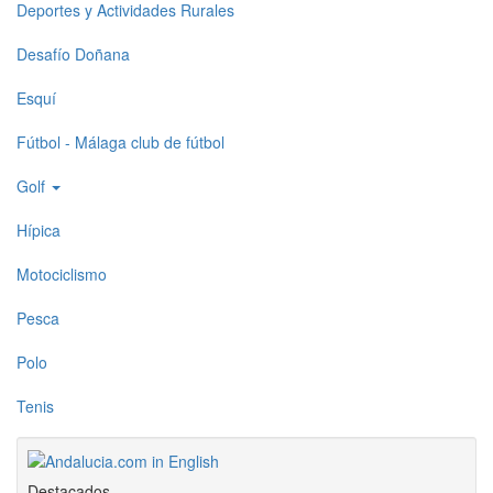
Deportes y Actividades Rurales
Desafío Doñana
Esquí
Fútbol - Málaga club de fútbol
Golf
Hípica
Motociclismo
Pesca
Polo
Tenis
Destacados