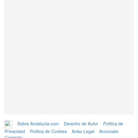
Sobre Andalucia.com
Derecho de Autor
Politica de
Privacidad
Politica de Cookies
Aviso Legal
Anúnciate
Contacto