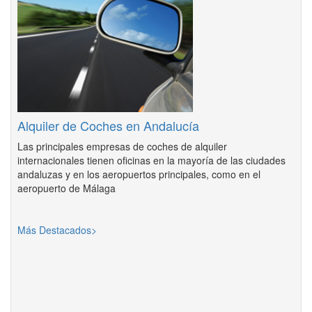
Alquiler de Coches en Andalucía
Las principales empresas de coches de alquiler
internacionales tienen oficinas en la mayoría de las ciudades
andaluzas y en los aeropuertos principales, como en el
aeropuerto de Málaga
Más Destacados>