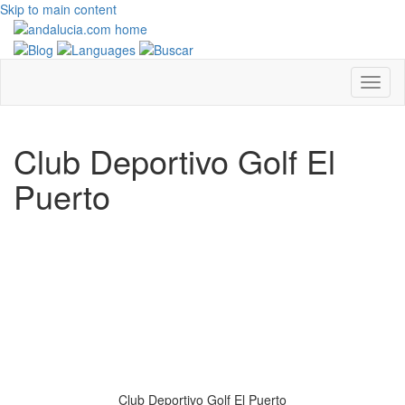
Skip to main content
Club Deportivo Golf El
Puerto
Club Deportivo Golf El Puerto