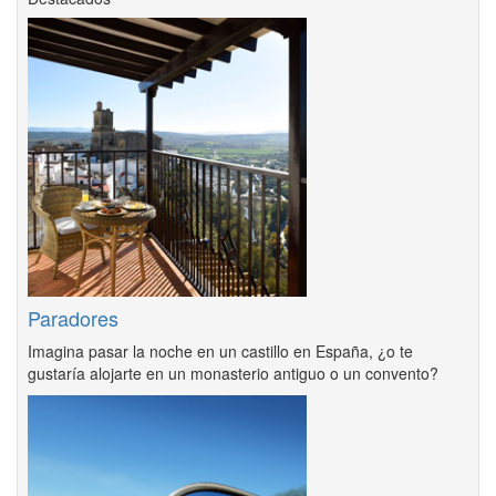
Paradores
Imagina pasar la noche en un castillo en España, ¿o te
gustaría alojarte en un monasterio antiguo o un convento?