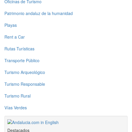
Oficinas de Turismo
Patrimonio andaluz de la humanidad
Playas
Rent a Car
Rutas Turísticas
Transporte Público
Turismo Arqueológico
Turismo Responsable
Turismo Rural
Vías Verdes
Destacados