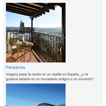
Paradores
Imagina pasar la noche en un castillo en España, ¿o te
gustaría alojarte en un monasterio antiguo o un convento?