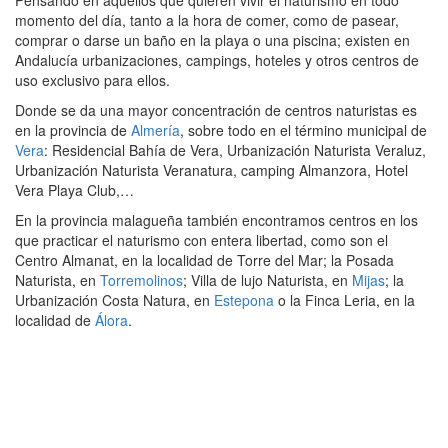
momento del día, tanto a la hora de comer, como de pasear,
comprar o darse un baño en la playa o una piscina; existen en
Andalucía urbanizaciones, campings, hoteles y otros centros de
uso exclusivo para ellos.
Donde se da una mayor concentración de centros naturistas es
en la provincia de
Almería
, sobre todo en el término municipal de
Vera
: Residencial Bahía de Vera, Urbanización Naturista Veraluz,
Urbanización Naturista Veranatura, camping Almanzora, Hotel
Vera Playa Club,…
En la provincia malagueña también encontramos centros en los
que practicar el naturismo con entera libertad, como son el
Centro Almanat, en la localidad de Torre del Mar; la Posada
Naturista, en
Torremolinos
; Villa de lujo Naturista, en
Mijas
; la
Urbanización Costa Natura, en
Estepona
o la Finca Leria, en la
localidad de
Álora
.