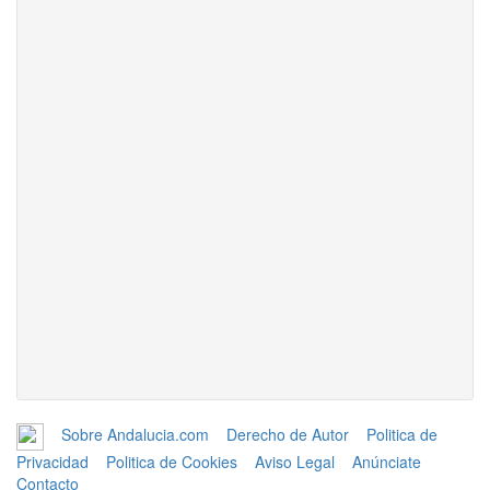
Sobre Andalucia.com
Derecho de Autor
Politica de
Privacidad
Politica de Cookies
Aviso Legal
Anúnciate
Contacto