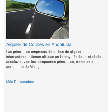
Alquiler de Coches en Andalucía
Las principales empresas de coches de alquiler
internacionales tienen oficinas en la mayoría de las ciudades
andaluzas y en los aeropuertos principales, como en el
aeropuerto de Málaga
Más Destacados>